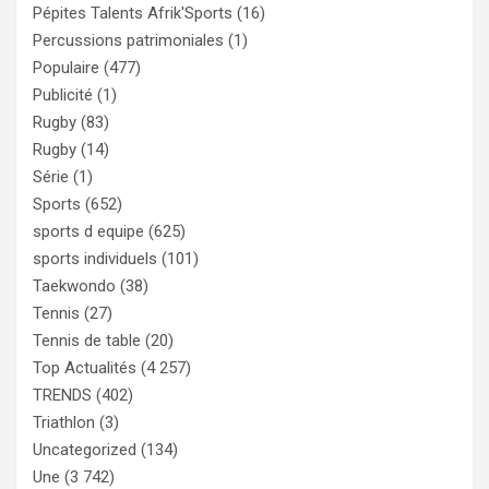
Pépites Talents Afrik'Sports
(16)
Percussions patrimoniales
(1)
Populaire
(477)
Publicité
(1)
Rugby
(83)
Rugby
(14)
Série
(1)
Sports
(652)
sports d equipe
(625)
sports individuels
(101)
Taekwondo
(38)
Tennis
(27)
Tennis de table
(20)
Top Actualités
(4 257)
TRENDS
(402)
Triathlon
(3)
Uncategorized
(134)
Une
(3 742)