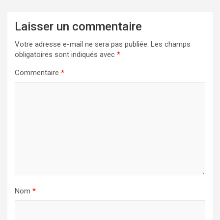
Laisser un commentaire
Votre adresse e-mail ne sera pas publiée.
Les champs
obligatoires sont indiqués avec
*
Commentaire
*
Nom
*