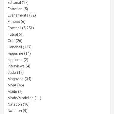
Editorial
(17)
Entretien
(5)
Evénements
(72)
Fitness
(6)
Football
(5 251)
Futsal
(4)
Golf
(26)
Handball
(137)
Hippisme
(14)
hippisme
(2)
Interviews
(4)
Judo
(17)
Magazine
(34)
MMA
(45)
Mode
(2)
Mode/Modeling
(11)
Natation
(16)
Natation
(9)