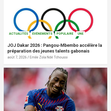
ACTUALITÉS
EVÉNEMENTS
POPULAIRE
UNE
JOJ Dakar 2026 : Pangou-Mbembo accélère la
préparation des jeunes talents gabonais
août 7, 2026
Emile Zola Ndé Tchoussi