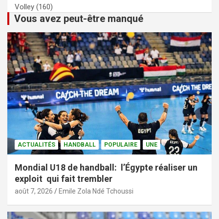
Volley
(160)
Vous avez peut-être manqué
ACTUALITÉS
HANDBALL
POPULAIRE
UNE
Mondial U18 de handball: l’Égypte réaliser un
exploit qui fait trembler
août 7, 2026
Emile Zola Ndé Tchoussi