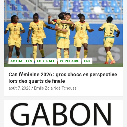
ACTUALITÉS
FOOTBALL
POPULAIRE
UNE
Can féminine 2026 : gros chocs en perspective
lors des quarts de finale
août 7, 2026
Emile Zola Ndé Tchoussi