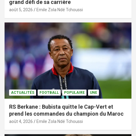
grand défi de sa carrière
août 5, 2026
Emile Zola Ndé Tchoussi
ACTUALITÉS
FOOTBALL
POPULAIRE
UNE
RS Berkane : Bubista quitte le Cap-Vert et
prend les commandes du champion du Maroc
août 4, 2026
Emile Zola Ndé Tchoussi