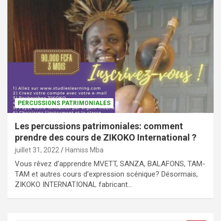
PERCUSSIONS PATRIMONIALES
Les percussions patrimoniales: comment
prendre des cours de ZIKOKO International ?
juillet 31, 2022
Hamiss Mba
Vous rêvez d’apprendre MVETT, SANZA, BALAFONS, TAM-
TAM et autres cours d’expression scénique? Désormais,
ZIKOKO INTERNATIONAL fabricant…