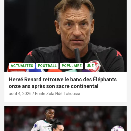
ACTUALITÉS
FOOTBALL
POPULAIRE
UNE
Hervé Renard retrouve le banc des Éléphants
onze ans après son sacre continental
août 4, 2026
Emile Zola Ndé Tchoussi