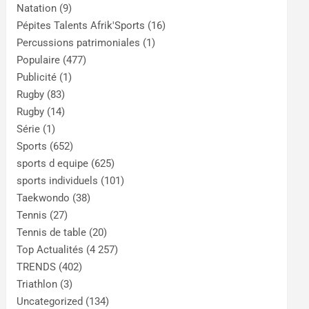
Natation
(9)
Pépites Talents Afrik'Sports
(16)
Percussions patrimoniales
(1)
Populaire
(477)
Publicité
(1)
Rugby
(83)
Rugby
(14)
Série
(1)
Sports
(652)
sports d equipe
(625)
sports individuels
(101)
Taekwondo
(38)
Tennis
(27)
Tennis de table
(20)
Top Actualités
(4 257)
TRENDS
(402)
Triathlon
(3)
Uncategorized
(134)