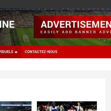
INE
VIDUELS
CONTACTEZ-NOUS