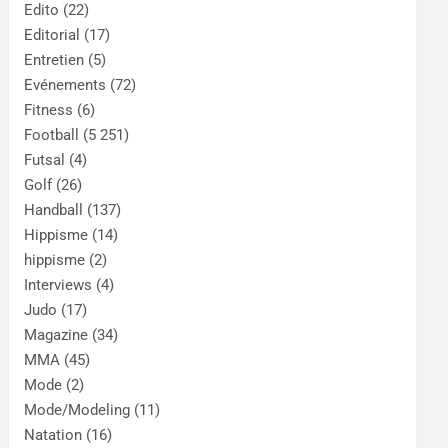
Edito
(22)
Editorial
(17)
Entretien
(5)
Evénements
(72)
Fitness
(6)
Football
(5 251)
Futsal
(4)
Golf
(26)
Handball
(137)
Hippisme
(14)
hippisme
(2)
Interviews
(4)
Judo
(17)
Magazine
(34)
MMA
(45)
Mode
(2)
Mode/Modeling
(11)
Natation
(16)