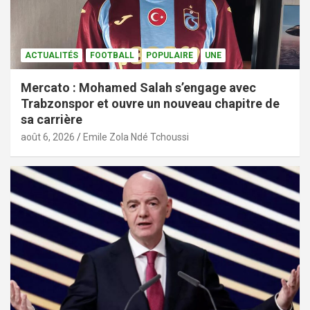
ACTUALITÉS
FOOTBALL
POPULAIRE
UNE
Mercato : Mohamed Salah s’engage avec
Trabzonspor et ouvre un nouveau chapitre de
sa carrière
août 6, 2026
Emile Zola Ndé Tchoussi