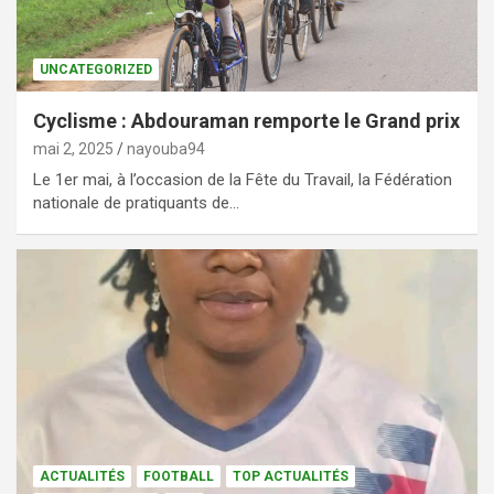
UNCATEGORIZED
Cyclisme : Abdouraman remporte le Grand prix
mai 2, 2025
nayouba94
Le 1er mai, à l’occasion de la Fête du Travail, la Fédération
nationale de pratiquants de…
ACTUALITÉS
FOOTBALL
TOP ACTUALITÉS