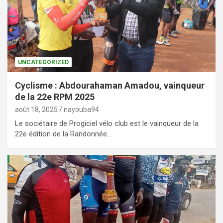
UNCATEGORIZED
Cyclisme : Abdourahaman Amadou, vainqueur
de la 22e RPM 2025
août 18, 2025
nayouba94
Le sociétaire de Progiciel vélo club est le vainqueur de la
22e édition de la Randonnée…