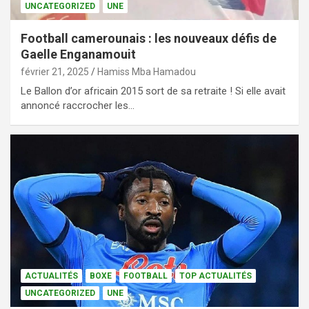
UNCATEGORIZED
UNE
Football camerounais : les nouveaux défis de
Gaelle Enganamouit
février 21, 2025
Hamiss Mba Hamadou
Le Ballon d’or africain 2015 sort de sa retraite ! Si elle avait
annoncé raccrocher les…
ACTUALITÉS
BOXE
FOOTBALL
TOP ACTUALITÉS
UNCATEGORIZED
UNE