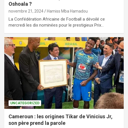
Oshoala ?
novembre 21, 2024
Hamiss Mba Hamadou
La Confédération Africaine de Football a dévoilé ce
mercredi les dix nominées pour le prestigieux Prix…
UNCATEGORIZED
Cameroun : les origines Tikar de Vinicius Jr,
son père prend la parole