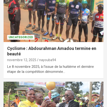
UNCATEGORIZED
Cyclisme : Abdourahman Amadou termine en
beauté
novembre 12, 2025
nayouba94
Le 8 novembre 2025, à l’issue de la huitième et dernière
étape de la compétition dénommée…