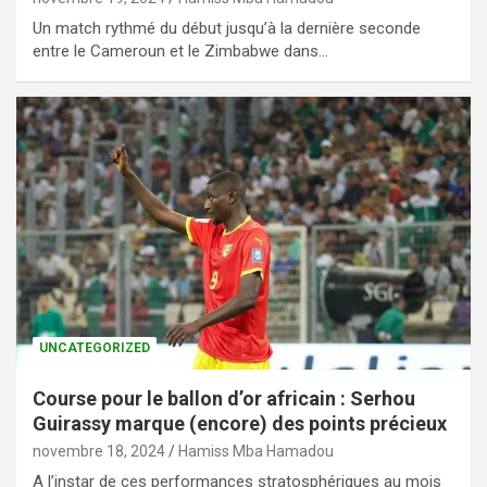
Un match rythmé du début jusqu’à la dernière seconde
entre le Cameroun et le Zimbabwe dans…
UNCATEGORIZED
Course pour le ballon d’or africain : Serhou
Guirassy marque (encore) des points précieux
novembre 18, 2024
Hamiss Mba Hamadou
A l’instar de ces performances stratosphériques au mois