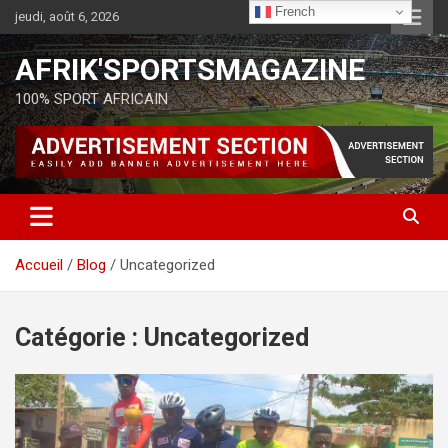
French
jeudi, août 6, 2026
AFRIK'SPORTSMAGAZINE
100% SPORT AFRICAIN
Accueil
Blog
Uncategorized
Catégorie :
Uncategorized