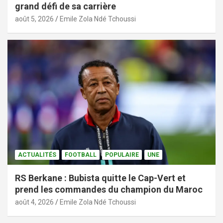
grand défi de sa carrière
août 5, 2026
Emile Zola Ndé Tchoussi
ACTUALITÉS
FOOTBALL
POPULAIRE
UNE
RS Berkane : Bubista quitte le Cap-Vert et
prend les commandes du champion du Maroc
août 4, 2026
Emile Zola Ndé Tchoussi