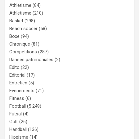
Athletisme
(84)
Athletisme
(210)
Basket
(298)
Beach soccer
(58)
Boxe
(94)
Chronique
(81)
Compétitions
(287)
Danses patrimoniales
(2)
Edito
(22)
Editorial
(17)
Entretien
(5)
Evénements
(71)
Fitness
(6)
Football
(5 249)
Futsal
(4)
Golf
(26)
Handball
(136)
Hippisme
(14)