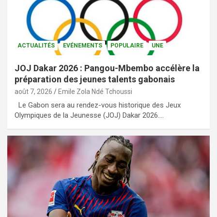
ACTUALITÉS
EVÉNEMENTS
POPULAIRE
UNE
JOJ Dakar 2026 : Pangou-Mbembo accélère la
préparation des jeunes talents gabonais
août 7, 2026
Emile Zola Ndé Tchoussi
Le Gabon sera au rendez-vous historique des Jeux
Olympiques de la Jeunesse (JOJ) Dakar 2026.…