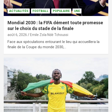
ACTUALITÉS
FOOTBALL
POPULAIRE
UNE
Mondial 2030 : la FIFA dément toute promesse
sur le choix du stade de la finale
août 6, 2026
Emile Zola Ndé Tchoussi
Face aux spéculations entourant le lieu qui accueillera la
finale de la Coupe du monde 2030,…