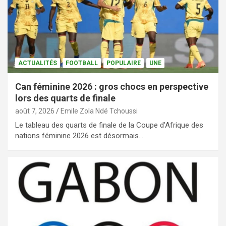
ACTUALITÉS
FOOTBALL
POPULAIRE
UNE
Can féminine 2026 : gros chocs en perspective
lors des quarts de finale
août 7, 2026
Emile Zola Ndé Tchoussi
Le tableau des quarts de finale de la Coupe d’Afrique des
nations féminine 2026 est désormais…