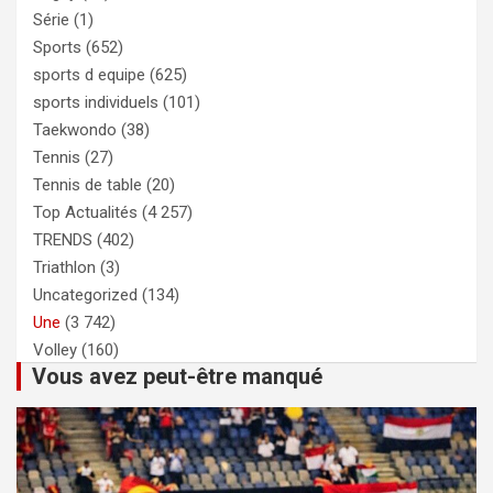
Série
(1)
Sports
(652)
sports d equipe
(625)
sports individuels
(101)
Taekwondo
(38)
Tennis
(27)
Tennis de table
(20)
Top Actualités
(4 257)
TRENDS
(402)
Triathlon
(3)
Uncategorized
(134)
Une
(3 742)
Volley
(160)
Vous avez peut-être manqué