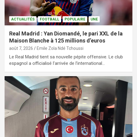
ACTUALITÉS
FOOTBALL
POPULAIRE
UNE
Real Madrid : Yan Diomandé, le pari XXL de la
Maison Blanche à 125 millions d’euros
août 7, 2026
Emile Zola Ndé Tchoussi
Le Real Madrid tient sa nouvelle pépite offensive. Le club
espagnol a officialisé l’arrivée de l’international…