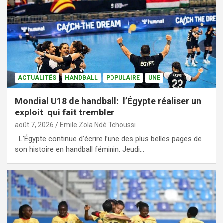
ACTUALITÉS
HANDBALL
POPULAIRE
UNE
Mondial U18 de handball: l’Égypte réaliser un
exploit qui fait trembler
août 7, 2026
Emile Zola Ndé Tchoussi
L’Égypte continue d’écrire l’une des plus belles pages de
son histoire en handball féminin. Jeudi…