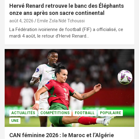
Hervé Renard retrouve le banc des Éléphants
onze ans après son sacre continental
août 4, 2026
Emile Zola Ndé Tchoussi
La Fédération ivoirienne de football (FIF) a officialisé, ce
mardi 4 août, le retour d’Hervé Renard…
ACTUALITÉS
COMPÉTITIONS
FOOTBALL
POPULAIRE
UNE
CAN féminine 2026 : le Maroc et l’Algérie