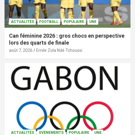
ACTUALITÉS
FOOTBALL
POPULAIRE
UNE
Can féminine 2026 : gros chocs en perspective
lors des quarts de finale
août 7, 2026
Emile Zola Ndé Tchoussi
ACTUALITÉS
EVÉNEMENTS
POPULAIRE
UNE