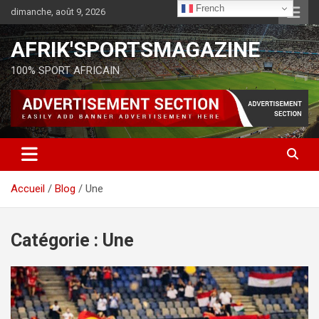
French
dimanche, août 9, 2026
AFRIK'SPORTSMAGAZINE
100% SPORT AFRICAIN
Accueil
Blog
Une
Catégorie :
Une