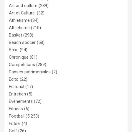
Art and culture
(289)
Art et Culture.
(32)
Athletisme
(84)
Athletisme
(210)
Basket
(298)
Beach soccer
(58)
Boxe
(94)
Chronique
(81)
Compétitions
(289)
Danses patrimoniales
(2)
Edito
(22)
Editorial
(17)
Entretien
(5)
Evénements
(72)
Fitness
(6)
Football
(5 253)
Futsal
(4)
Golf
(26)