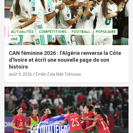
ACTUALITÉS
COMPÉTITIONS
FOOTBALL
POPULAIRE
UNE
CAN féminine 2026 : l’Algérie renverse la Côte
d’Ivoire et écrit une nouvelle page de son
histoire
août 9, 2026
Emile Zola Ndé Tchoussi