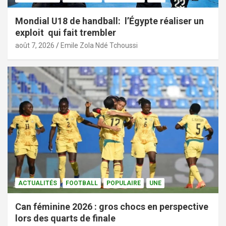
Mondial U18 de handball: l’Égypte réaliser un
exploit qui fait trembler
août 7, 2026
Emile Zola Ndé Tchoussi
ACTUALITÉS
FOOTBALL
POPULAIRE
UNE
Can féminine 2026 : gros chocs en perspective
lors des quarts de finale