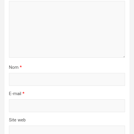
Nom
*
E-mail
*
Site web