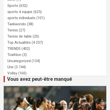
Sports
(652)
sports d equipe
(625)
sports individuels
(101)
Taekwondo
(38)
Tennis
(27)
Tennis de table
(20)
Top Actualités
(4 257)
TRENDS
(402)
Triathlon
(3)
Uncategorized
(134)
Une
(3 744)
Volley
(160)
Vous avez peut-être manqué