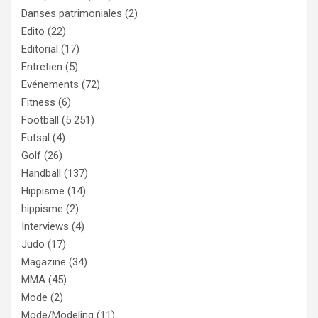
Danses patrimoniales
(2)
Edito
(22)
Editorial
(17)
Entretien
(5)
Evénements
(72)
Fitness
(6)
Football
(5 251)
Futsal
(4)
Golf
(26)
Handball
(137)
Hippisme
(14)
hippisme
(2)
Interviews
(4)
Judo
(17)
Magazine
(34)
MMA
(45)
Mode
(2)
Mode/Modeling
(11)