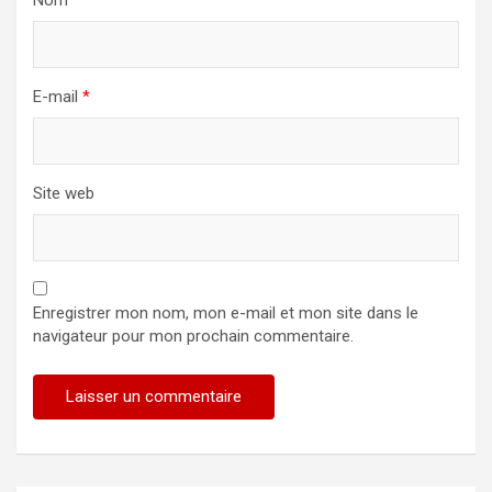
E-mail
*
Site web
Enregistrer mon nom, mon e-mail et mon site dans le
navigateur pour mon prochain commentaire.