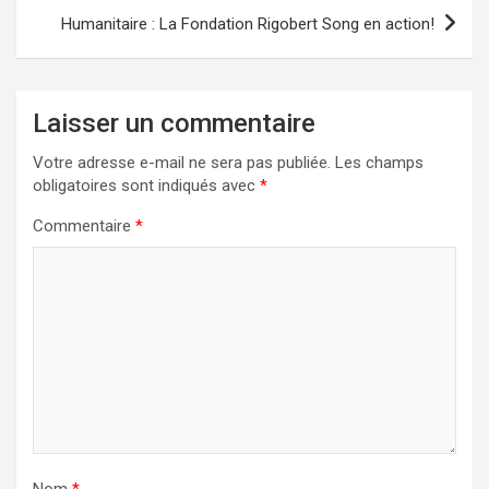
Humanitaire : La Fondation Rigobert Song en action!
Laisser un commentaire
Votre adresse e-mail ne sera pas publiée.
Les champs
obligatoires sont indiqués avec
*
Commentaire
*
Nom
*