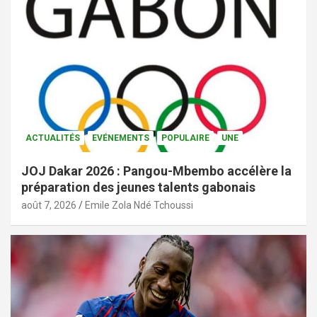
ACTUALITÉS
EVÉNEMENTS
POPULAIRE
UNE
JOJ Dakar 2026 : Pangou-Mbembo accélère la
préparation des jeunes talents gabonais
août 7, 2026
Emile Zola Ndé Tchoussi