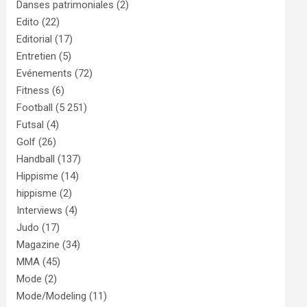
Danses patrimoniales
(2)
Edito
(22)
Editorial
(17)
Entretien
(5)
Evénements
(72)
Fitness
(6)
Football
(5 251)
Futsal
(4)
Golf
(26)
Handball
(137)
Hippisme
(14)
hippisme
(2)
Interviews
(4)
Judo
(17)
Magazine
(34)
MMA
(45)
Mode
(2)
Mode/Modeling
(11)