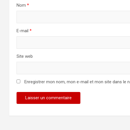
Nom
*
E-mail
*
Site web
Enregistrer mon nom, mon e-mail et mon site dans le 