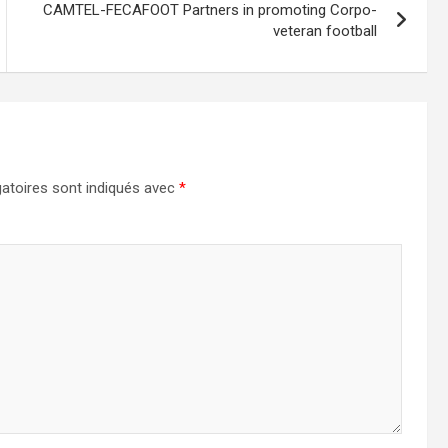
CAMTEL-FECAFOOT Partners in promoting Corpo-
veteran football
atoires sont indiqués avec
*