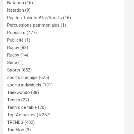
Natation
(16)
Natation
(9)
Pépites Talents Afrik'Sports
(16)
Percussions patrimoniales
(1)
Populaire
(477)
Publicité
(1)
Rugby
(83)
Rugby
(14)
Série
(1)
Sports
(652)
sports d equipe
(625)
sports individuels
(101)
Taekwondo
(38)
Tennis
(27)
Tennis de table
(20)
Top Actualités
(4 257)
TRENDS
(402)
Triathlon
(3)