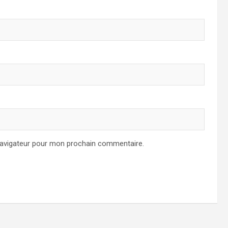
navigateur pour mon prochain commentaire.