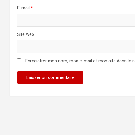
E-mail
*
Site web
Enregistrer mon nom, mon e-mail et mon site dans le 