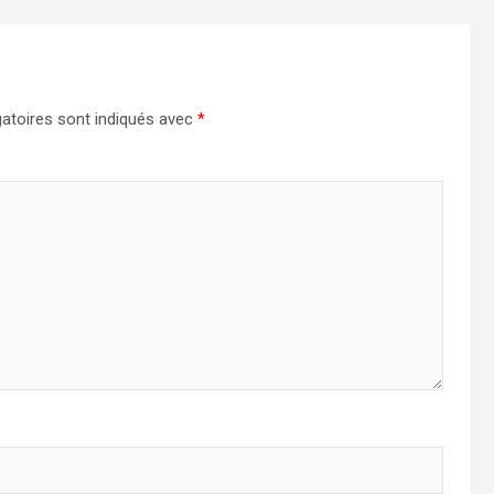
atoires sont indiqués avec
*