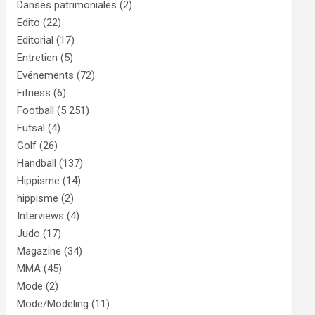
Danses patrimoniales
(2)
Edito
(22)
Editorial
(17)
Entretien
(5)
Evénements
(72)
Fitness
(6)
Football
(5 251)
Futsal
(4)
Golf
(26)
Handball
(137)
Hippisme
(14)
hippisme
(2)
Interviews
(4)
Judo
(17)
Magazine
(34)
MMA
(45)
Mode
(2)
Mode/Modeling
(11)