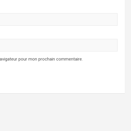
navigateur pour mon prochain commentaire.