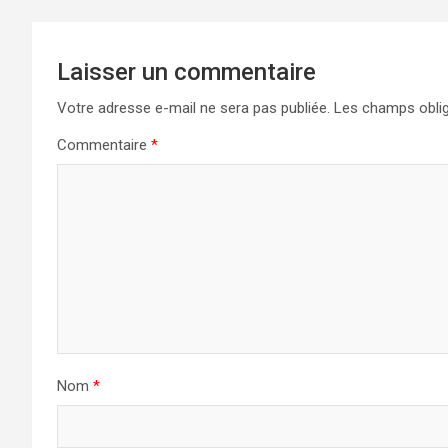
Laisser un commentaire
Votre adresse e-mail ne sera pas publiée.
Les champs oblig
Commentaire
*
Nom
*