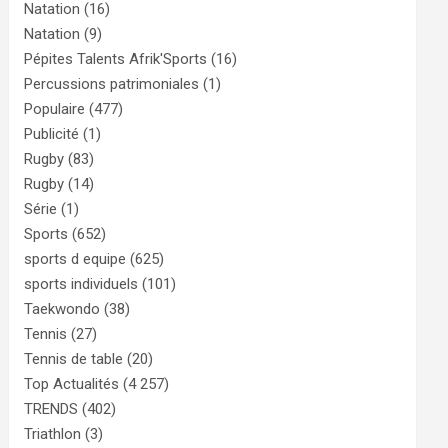
Natation
(16)
Natation
(9)
Pépites Talents Afrik'Sports
(16)
Percussions patrimoniales
(1)
Populaire
(477)
Publicité
(1)
Rugby
(83)
Rugby
(14)
Série
(1)
Sports
(652)
sports d equipe
(625)
sports individuels
(101)
Taekwondo
(38)
Tennis
(27)
Tennis de table
(20)
Top Actualités
(4 257)
TRENDS
(402)
Triathlon
(3)