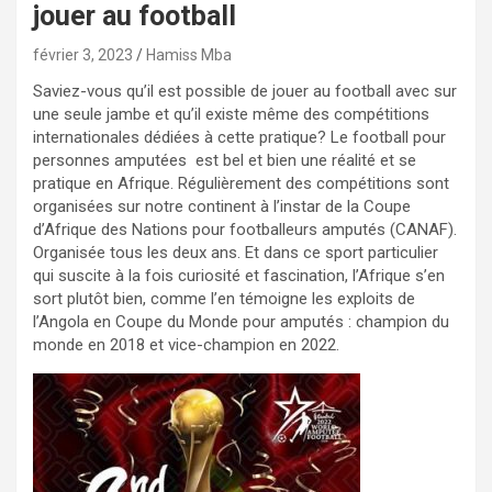
jouer au football
février 3, 2023
Hamiss Mba
Saviez-vous qu’il est possible de jouer au football avec sur
une seule jambe et qu’il existe même des compétitions
internationales dédiées à cette pratique? Le football pour
personnes amputées est bel et bien une réalité et se
pratique en Afrique. Régulièrement des compétitions sont
organisées sur notre continent à l’instar de la Coupe
d’Afrique des Nations pour footballeurs amputés (CANAF).
Organisée tous les deux ans. Et dans ce sport particulier
qui suscite à la fois curiosité et fascination, l’Afrique s’en
sort plutôt bien, comme l’en témoigne les exploits de
l’Angola en Coupe du Monde pour amputés : champion du
monde en 2018 et vice-champion en 2022.