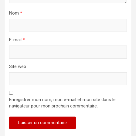
Nom
*
E-mail
*
Site web
Enregistrer mon nom, mon e-mail et mon site dans le
navigateur pour mon prochain commentaire.