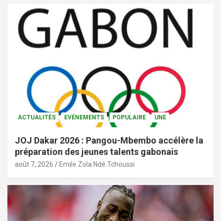
ACTUALITÉS
EVÉNEMENTS
POPULAIRE
UNE
JOJ Dakar 2026 : Pangou-Mbembo accélère la
préparation des jeunes talents gabonais
août 7, 2026
Emile Zola Ndé Tchoussi