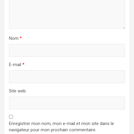
Nom
*
E-mail
*
Site web
Enregistrer mon nom, mon e-mail et mon site dans le
navigateur pour mon prochain commentaire.