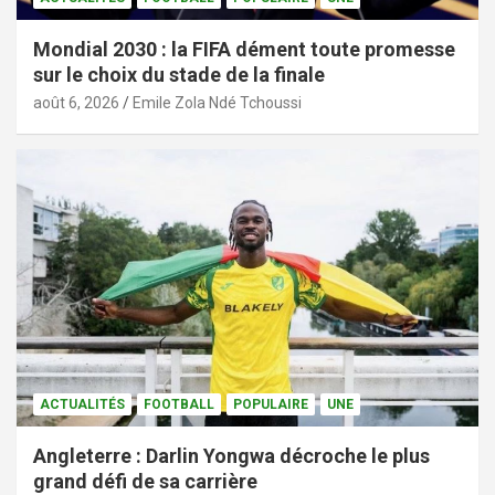
Mondial 2030 : la FIFA dément toute promesse
sur le choix du stade de la finale
août 6, 2026
Emile Zola Ndé Tchoussi
ACTUALITÉS
FOOTBALL
POPULAIRE
UNE
Angleterre : Darlin Yongwa décroche le plus
grand défi de sa carrière