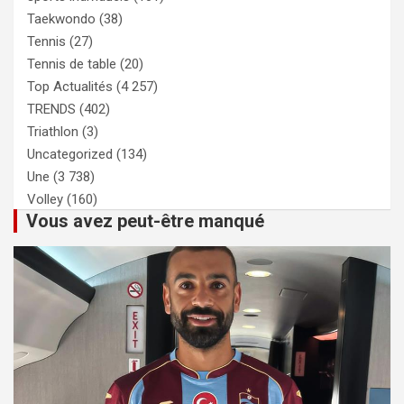
Taekwondo
(38)
Tennis
(27)
Tennis de table
(20)
Top Actualités
(4 257)
TRENDS
(402)
Triathlon
(3)
Uncategorized
(134)
Une
(3 738)
Volley
(160)
Vous avez peut-être manqué