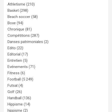
Athletisme
(210)
Basket
(298)
Beach soccer
(58)
Boxe
(94)
Chronique
(81)
Compétitions
(287)
Danses patrimoniales
(2)
Edito
(22)
Editorial
(17)
Entretien
(5)
Evénements
(71)
Fitness
(6)
Football
(5 249)
Futsal
(4)
Golf
(26)
Handball
(136)
Hippisme
(14)
hippisme
(2)