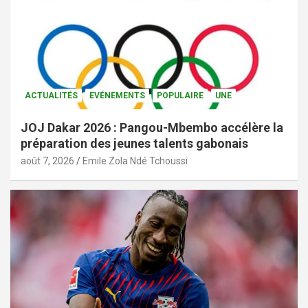
ACTUALITÉS
EVÉNEMENTS
POPULAIRE
UNE
JOJ Dakar 2026 : Pangou-Mbembo accélère la
préparation des jeunes talents gabonais
août 7, 2026
Emile Zola Ndé Tchoussi