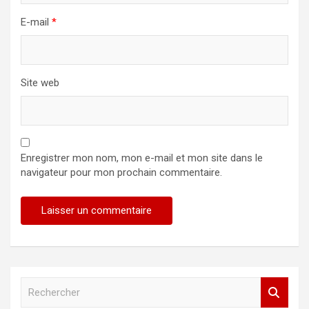
E-mail
*
Site web
Enregistrer mon nom, mon e-mail et mon site dans le
navigateur pour mon prochain commentaire.
R
e