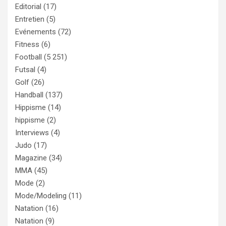
Editorial
(17)
Entretien
(5)
Evénements
(72)
Fitness
(6)
Football
(5 251)
Futsal
(4)
Golf
(26)
Handball
(137)
Hippisme
(14)
hippisme
(2)
Interviews
(4)
Judo
(17)
Magazine
(34)
MMA
(45)
Mode
(2)
Mode/Modeling
(11)
Natation
(16)
Natation
(9)