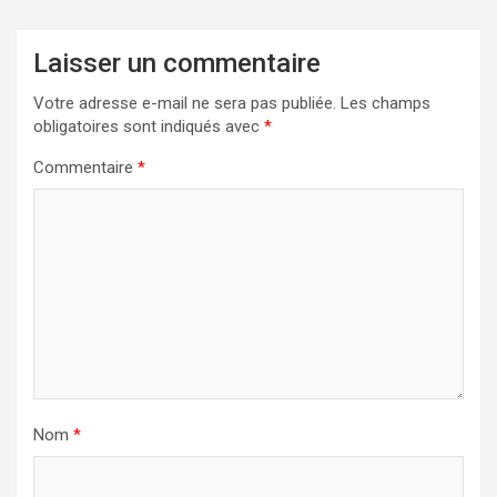
Laisser un commentaire
Votre adresse e-mail ne sera pas publiée.
Les champs
obligatoires sont indiqués avec
*
Commentaire
*
Nom
*