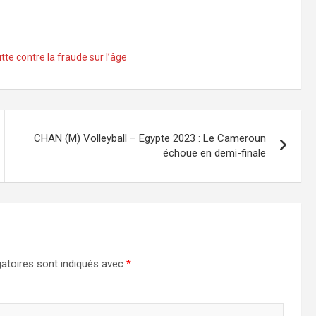
tte contre la fraude sur l’âge
CHAN (M) Volleyball – Egypte 2023 : Le Cameroun
échoue en demi-finale
atoires sont indiqués avec
*