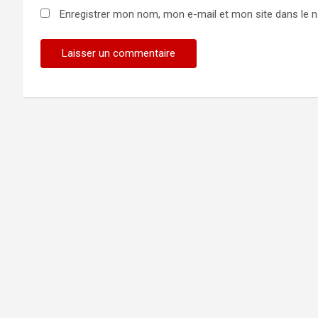
Enregistrer mon nom, mon e-mail et mon site dans le 