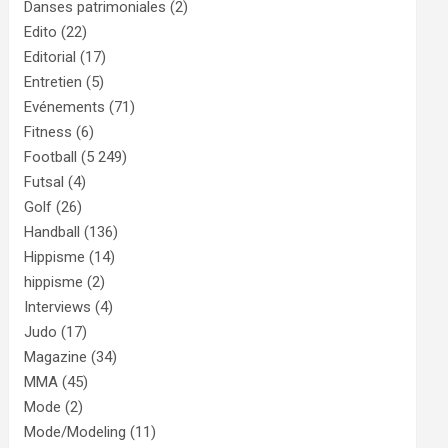
Danses patrimoniales
(2)
Edito
(22)
Editorial
(17)
Entretien
(5)
Evénements
(71)
Fitness
(6)
Football
(5 249)
Futsal
(4)
Golf
(26)
Handball
(136)
Hippisme
(14)
hippisme
(2)
Interviews
(4)
Judo
(17)
Magazine
(34)
MMA
(45)
Mode
(2)
Mode/Modeling
(11)