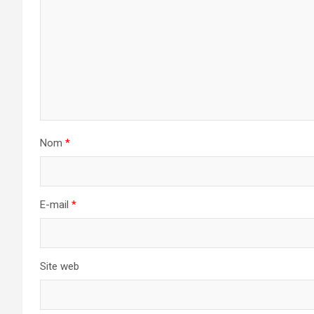
Nom
*
E-mail
*
Site web