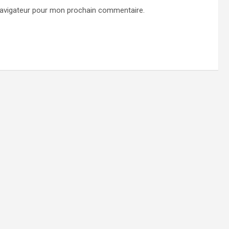
navigateur pour mon prochain commentaire.