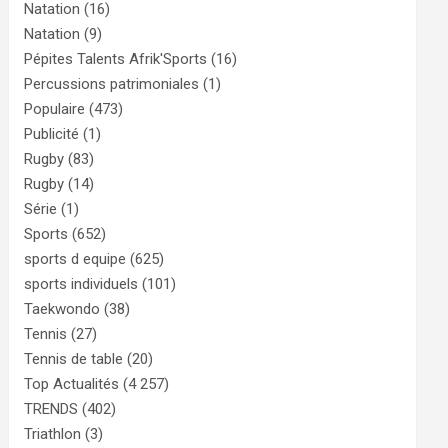
Natation
(16)
Natation
(9)
Pépites Talents Afrik'Sports
(16)
Percussions patrimoniales
(1)
Populaire
(473)
Publicité
(1)
Rugby
(83)
Rugby
(14)
Série
(1)
Sports
(652)
sports d equipe
(625)
sports individuels
(101)
Taekwondo
(38)
Tennis
(27)
Tennis de table
(20)
Top Actualités
(4 257)
TRENDS
(402)
Triathlon
(3)