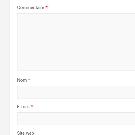
Commentaire
*
Nom
*
E-mail
*
Site web