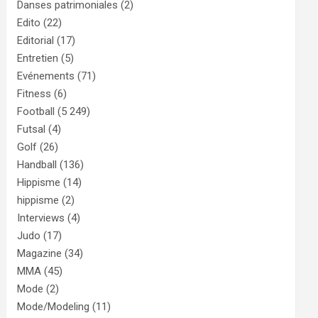
Danses patrimoniales
(2)
Edito
(22)
Editorial
(17)
Entretien
(5)
Evénements
(71)
Fitness
(6)
Football
(5 249)
Futsal
(4)
Golf
(26)
Handball
(136)
Hippisme
(14)
hippisme
(2)
Interviews
(4)
Judo
(17)
Magazine
(34)
MMA
(45)
Mode
(2)
Mode/Modeling
(11)