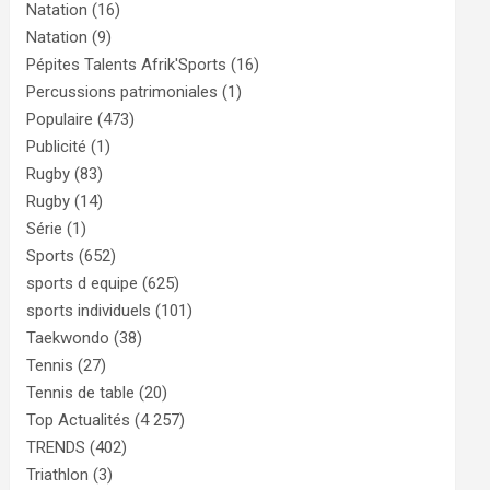
Natation
(16)
Natation
(9)
Pépites Talents Afrik'Sports
(16)
Percussions patrimoniales
(1)
Populaire
(473)
Publicité
(1)
Rugby
(83)
Rugby
(14)
Série
(1)
Sports
(652)
sports d equipe
(625)
sports individuels
(101)
Taekwondo
(38)
Tennis
(27)
Tennis de table
(20)
Top Actualités
(4 257)
TRENDS
(402)
Triathlon
(3)