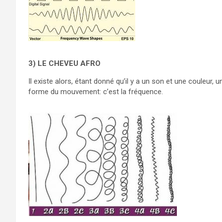
3) LE CHEVEU AFRO
Il existe alors, étant donné qu’il y a un son et une couleur,
forme du mouvement: c’est la fréquence.