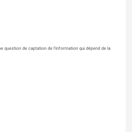
 une question de captation de l’information qui dépend de la