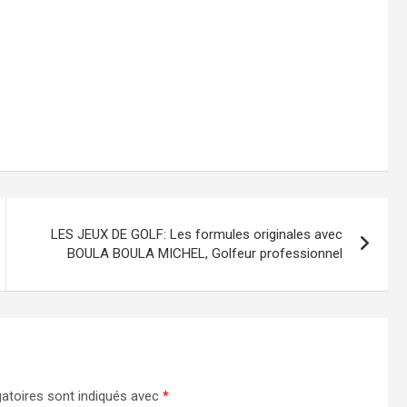
LES JEUX DE GOLF: Les formules originales avec
BOULA BOULA MICHEL, Golfeur professionnel
atoires sont indiqués avec
*