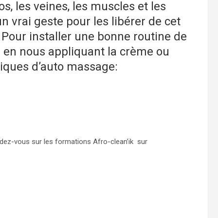
os, les veines, les muscles et les
n vrai geste pour les libérer de cet
r. Pour installer une bonne routine de
en nous appliquant la crème ou
hniques d’auto massage:
ez-vous sur les formations Afro-clean’ik sur