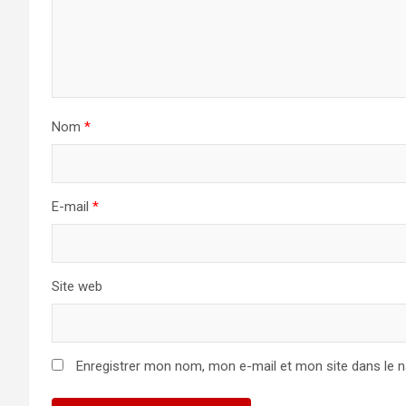
Nom
*
E-mail
*
Site web
Enregistrer mon nom, mon e-mail et mon site dans le 