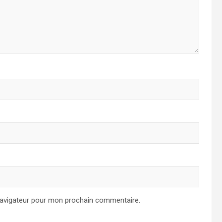
navigateur pour mon prochain commentaire.