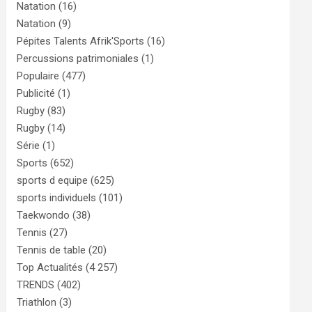
Natation
(16)
Natation
(9)
Pépites Talents Afrik'Sports
(16)
Percussions patrimoniales
(1)
Populaire
(477)
Publicité
(1)
Rugby
(83)
Rugby
(14)
Série
(1)
Sports
(652)
sports d equipe
(625)
sports individuels
(101)
Taekwondo
(38)
Tennis
(27)
Tennis de table
(20)
Top Actualités
(4 257)
TRENDS
(402)
Triathlon
(3)