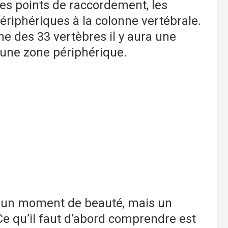
les points de raccordement, les
ériphériques à la colonne vertébrale.
e des 33 vertèbres il y aura une
’une zone périphérique.
ors un moment de beauté, mais un
 Ce qu’il faut d’abord comprendre est