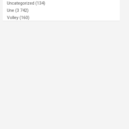
Uncategorized
(134)
Une
(3 742)
Volley
(160)