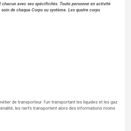
chacun avec ses spécificités. Toute personne en activité
 soin de chaque Corps ou système. Les quatre corps
tier de transporteur: l’un transportant les liquides et les gaz
atérialité, les nerfs transportent alors des informations moins