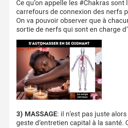
Ce qu’on appelle les #Chakras sont 
carrefours de connexion des nerfs p
On va pouvoir observer que à chacun
sortie de nerfs qui sont en charge d
3) MASSAGE
: il n’est pas juste al
geste d’entretien capital à la santé.