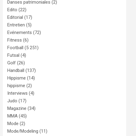
Danses patrimoniales
(2)
Edito
(22)
Editorial
(17)
Entretien
(5)
Evénements
(72)
Fitness
(6)
Football
(5 251)
Futsal
(4)
Golf
(26)
Handball
(137)
Hippisme
(14)
hippisme
(2)
Interviews
(4)
Judo
(17)
Magazine
(34)
MMA
(45)
Mode
(2)
Mode/Modeling
(11)