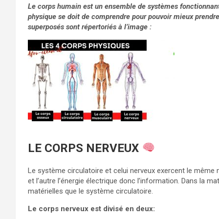
Le corps humain est un ensemble de systèmes fonctionnant 
physique se doit de comprendre pour pouvoir mieux prendre
superposés sont répertoriés à l’image :
LE CORPS NERVEUX
Le système circulatoire et celui nerveux exercent le même mé
et l’autre l’énergie électrique donc l’information. Dans la m
matérielles que le système circulatoire.
Le corps nerveux est divisé en deux: