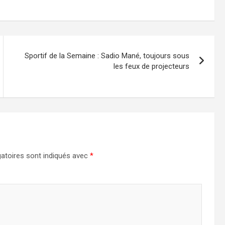
Sportif de la Semaine : Sadio Mané, toujours sous
les feux de projecteurs
atoires sont indiqués avec
*