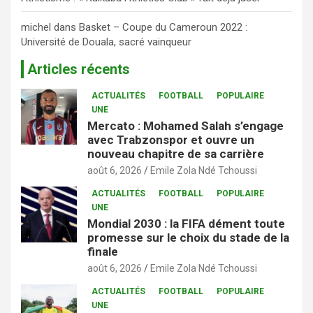
michel
dans
Basket – Coupe du Cameroun 2022 :
Université de Douala, sacré vainqueur
Articles récents
ACTUALITÉS
FOOTBALL
POPULAIRE
UNE
Mercato : Mohamed Salah s’engage
avec Trabzonspor et ouvre un
nouveau chapitre de sa carrière
août 6, 2026
Emile Zola Ndé Tchoussi
ACTUALITÉS
FOOTBALL
POPULAIRE
UNE
Mondial 2030 : la FIFA dément toute
promesse sur le choix du stade de la
finale
août 6, 2026
Emile Zola Ndé Tchoussi
ACTUALITÉS
FOOTBALL
POPULAIRE
UNE