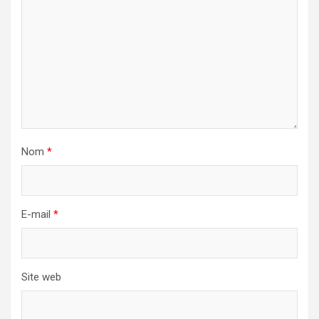
Nom
*
E-mail
*
Site web