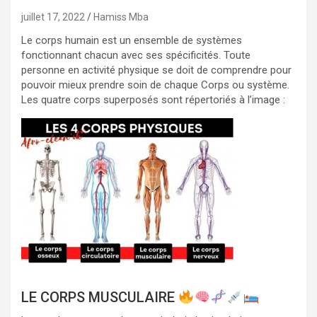
juillet 17, 2022
Hamiss Mba
Le corps humain est un ensemble de systèmes
fonctionnant chacun avec ses spécificités. Toute
personne en activité physique se doit de comprendre pour
pouvoir mieux prendre soin de chaque Corps ou système.
Les quatre corps superposés sont répertoriés à l’image :
LE CORPS MUSCULAIRE