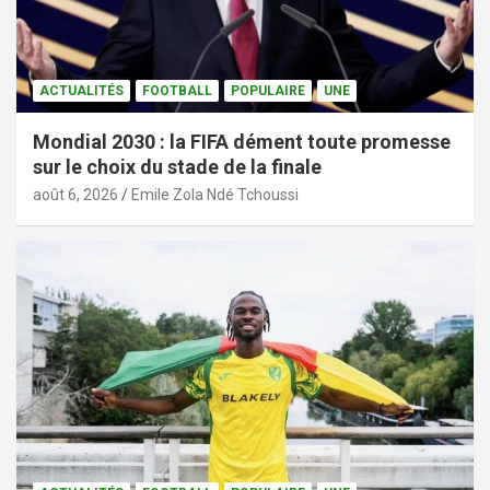
ACTUALITÉS
FOOTBALL
POPULAIRE
UNE
Mondial 2030 : la FIFA dément toute promesse
sur le choix du stade de la finale
août 6, 2026
Emile Zola Ndé Tchoussi