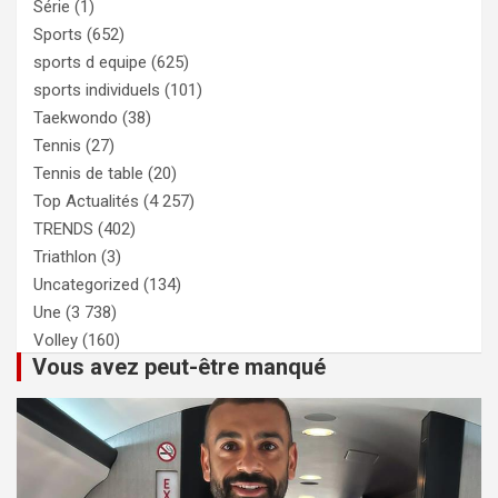
Série
(1)
Sports
(652)
sports d equipe
(625)
sports individuels
(101)
Taekwondo
(38)
Tennis
(27)
Tennis de table
(20)
Top Actualités
(4 257)
TRENDS
(402)
Triathlon
(3)
Uncategorized
(134)
Une
(3 738)
Volley
(160)
Vous avez peut-être manqué