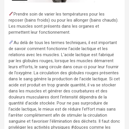
Prendre soin de varier les températures pour les
reposer (bains froids) ou pour les allonger (bains chauds).
Les muscles sont présents dans les organes et
permettent leur fonctionnement.
Au delà de tous les termes techniques, il est important
de savoir comment fonctionne l’acide lactique et les
relations avec les muscles. L’acide lactique est fabriqué
par les globules rouges, lorsque les muscles démarrent
leurs efforts, le sang circule dans ceux-ci pour leur fournir
de l’oxygène. La circulation des globules rouges présentes
dans le sang génère la production de l’acide lactique. Si cet
acide est produit en trop grande quantité, il va se stocker
dans les muscles et générer des courbatures et des
douleurs musculaires dont l’intensité dépendra de la
quantité d’acide stockée. Pour ne pas surproduire de
l’acide lactique, le mieux est de réduire l’effort mais sans
l’arrêter complètement afin de stimuler la circulation
sanguine et favoriser l’élimination des déchets. Il faut donc
privilégier les activités physiques #douces comme les