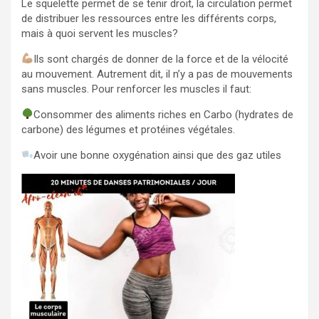
Le squelette permet de se tenir droit, la circulation permet
de distribuer les ressources entre les différents corps,
mais à quoi servent les muscles?
Ils sont chargés de donner de la force et de la vélocité
au mouvement. Autrement dit, il n’y a pas de mouvements
sans muscles. Pour renforcer les muscles il faut:
Consommer des aliments riches en Carbo (hydrates de
carbone) des légumes et protéines végétales.
Avoir une bonne oxygénation ainsi que des gaz utiles