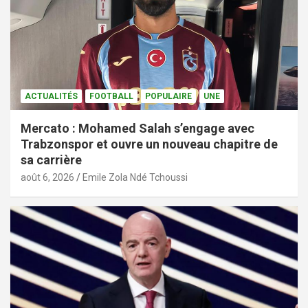
ACTUALITÉS
FOOTBALL
POPULAIRE
UNE
Mercato : Mohamed Salah s’engage avec
Trabzonspor et ouvre un nouveau chapitre de
sa carrière
août 6, 2026
Emile Zola Ndé Tchoussi