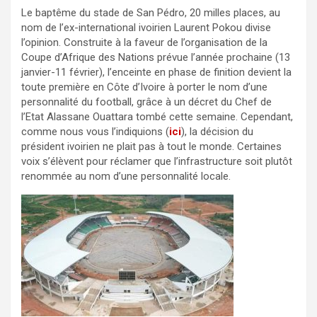
Le baptême du stade de San Pédro, 20 milles places, au
nom de l’ex-international ivoirien Laurent Pokou divise
l’opinion. Construite à la faveur de l’organisation de la
Coupe d’Afrique des Nations prévue l’année prochaine (13
janvier-11 février), l’enceinte en phase de finition devient la
toute première en Côte d’Ivoire à porter le nom d’une
personnalité du football, grâce à un décret du Chef de
l’Etat Alassane Ouattara tombé cette semaine. Cependant,
comme nous vous l’indiquions (
ici
), la décision du
président ivoirien ne plait pas à tout le monde. Certaines
voix s’élèvent pour réclamer que l’infrastructure soit plutôt
renommée au nom d’une personnalité locale.