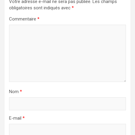
Votre adresse e-mail ne sera pas publiée.
Les champs
obligatoires sont indiqués avec
*
Commentaire
*
Nom
*
E-mail
*