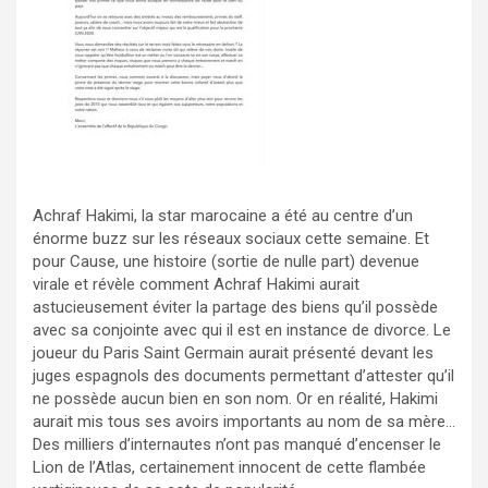
Achraf Hakimi, la star marocaine a été au centre d’un
énorme buzz sur les réseaux sociaux cette semaine. Et
pour Cause, une histoire (sortie de nulle part) devenue
virale et révèle comment Achraf Hakimi aurait
astucieusement éviter la partage des biens qu’il possède
avec sa conjointe avec qui il est en instance de divorce. Le
joueur du Paris Saint Germain aurait présenté devant les
juges espagnols des documents permettant d’attester qu’il
ne possède aucun bien en son nom. Or en réalité, Hakimi
aurait mis tous ses avoirs importants au nom de sa mère…
Des milliers d’internautes n’ont pas manqué d’encenser le
Lion de l’Atlas, certainement innocent de cette flambée