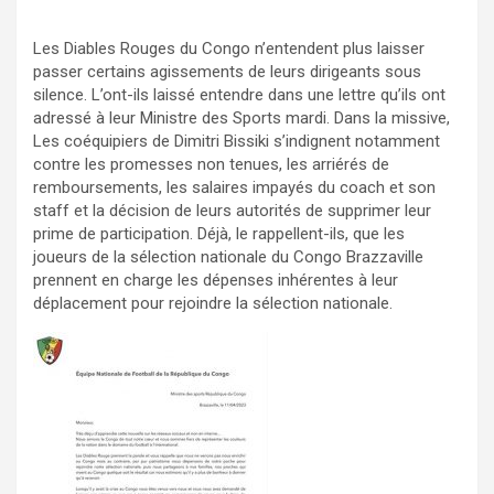
Les Diables Rouges du Congo n’entendent plus laisser
passer certains agissements de leurs dirigeants sous
silence. L’ont-ils laissé entendre dans une lettre qu’ils ont
adressé à leur Ministre des Sports mardi. Dans la missive,
Les coéquipiers de Dimitri Bissiki s’indignent notamment
contre les promesses non tenues, les arriérés de
remboursements, les salaires impayés du coach et son
staff et la décision de leurs autorités de supprimer leur
prime de participation. Déjà, le rappellent-ils, que les
joueurs de la sélection nationale du Congo Brazzaville
prennent en charge les dépenses inhérentes à leur
déplacement pour rejoindre la sélection nationale.