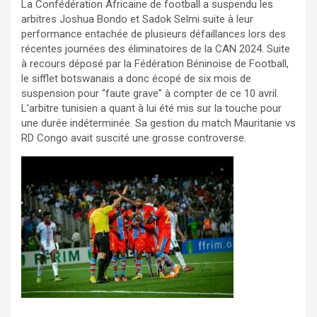
La Confédération Africaine de football a suspendu les
arbitres Joshua Bondo et Sadok Selmi suite à leur
performance entachée de plusieurs défaillances lors des
récentes journées des éliminatoires de la CAN 2024. Suite
à recours déposé par la Fédération Béninoise de Football,
le sifflet botswanais a donc écopé de six mois de
suspension pour “faute grave” à compter de ce 10 avril.
L’arbitre tunisien a quant à lui été mis sur la touche pour
une durée indéterminée. Sa gestion du match Mauritanie vs
RD Congo avait suscité une grosse controverse.