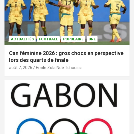
ACTUALITÉS
FOOTBALL
POPULAIRE
UNE
Can féminine 2026 : gros chocs en perspective
lors des quarts de finale
août 7, 2026
Emile Zola Ndé Tchoussi