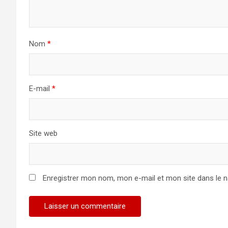
Nom
*
E-mail
*
Site web
Enregistrer mon nom, mon e-mail et mon site dans le 