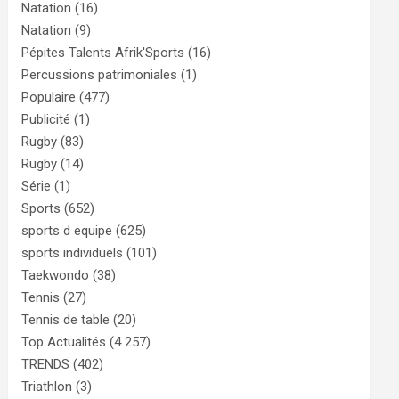
Natation
(16)
Natation
(9)
Pépites Talents Afrik'Sports
(16)
Percussions patrimoniales
(1)
Populaire
(477)
Publicité
(1)
Rugby
(83)
Rugby
(14)
Série
(1)
Sports
(652)
sports d equipe
(625)
sports individuels
(101)
Taekwondo
(38)
Tennis
(27)
Tennis de table
(20)
Top Actualités
(4 257)
TRENDS
(402)
Triathlon
(3)