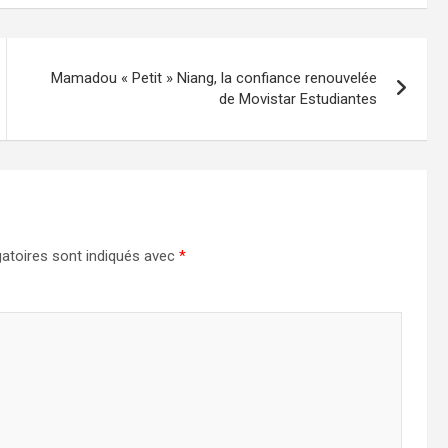
Mamadou « Petit » Niang, la confiance renouvelée
de Movistar Estudiantes
atoires sont indiqués avec
*