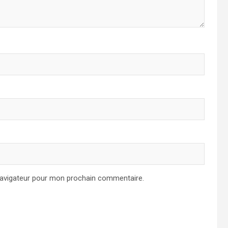
navigateur pour mon prochain commentaire.