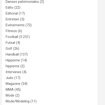
Danses patrimoniales
(2)
Edito
(22)
Editorial
(17)
Entretien
(5)
Evénements
(72)
Fitness
(6)
Football
(5 251)
Futsal
(4)
Golf
(26)
Handball
(137)
Hippisme
(14)
hippisme
(2)
Interviews
(4)
Judo
(17)
Magazine
(34)
MMA
(45)
Mode
(2)
Mode/Modeling
(11)