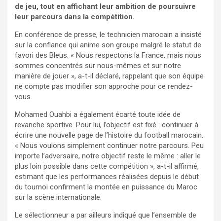
de jeu, tout en affichant leur ambition de poursuivre
leur parcours dans la compétition.
En conférence de presse, le technicien marocain a insisté
sur la confiance qui anime son groupe malgré le statut de
favori des Bleus. « Nous respectons la France, mais nous
sommes concentrés sur nous-mêmes et sur notre
manière de jouer », a-t-il déclaré, rappelant que son équipe
ne compte pas modifier son approche pour ce rendez-
vous.
Mohamed Ouahbi a également écarté toute idée de
revanche sportive. Pour lui, l’objectif est fixé : continuer à
écrire une nouvelle page de l’histoire du football marocain.
« Nous voulons simplement continuer notre parcours. Peu
importe l’adversaire, notre objectif reste le même : aller le
plus loin possible dans cette compétition », a-t-il affirmé,
estimant que les performances réalisées depuis le début
du tournoi confirment la montée en puissance du Maroc
sur la scène internationale.
Le sélectionneur a par ailleurs indiqué que l’ensemble de