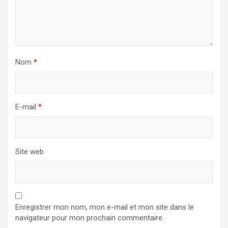
Nom
*
E-mail
*
Site web
Enregistrer mon nom, mon e-mail et mon site dans le
navigateur pour mon prochain commentaire.