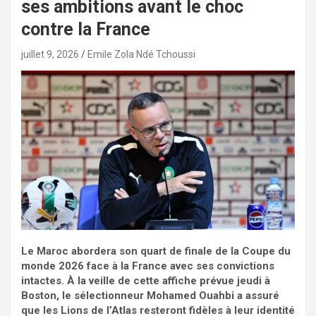
ses ambitions avant le choc
contre la France
juillet 9, 2026
Emile Zola Ndé Tchoussi
Le Maroc abordera son quart de finale de la Coupe du
monde 2026 face à la France avec ses convictions
intactes. À la veille de cette affiche prévue jeudi à
Boston, le sélectionneur Mohamed Ouahbi a assuré
que les Lions de l’Atlas resteront fidèles à leur identité