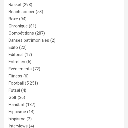
Basket
(298)
Beach soccer
(58)
Boxe
(94)
Chronique
(81)
Compétitions
(287)
Danses patrimoniales
(2)
Edito
(22)
Editorial
(17)
Entretien
(5)
Evénements
(72)
Fitness
(6)
Football
(5 251)
Futsal
(4)
Golf
(26)
Handball
(137)
Hippisme
(14)
hippisme
(2)
Interviews
(4)