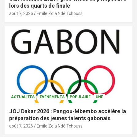
lors des quarts de finale
août 7, 2026
Emile Zola Ndé Tchoussi
ACTUALITÉS
EVÉNEMENTS
POPULAIRE
UNE
JOJ Dakar 2026 : Pangou-Mbembo accélère la
préparation des jeunes talents gabonais
août 7, 2026
Emile Zola Ndé Tchoussi