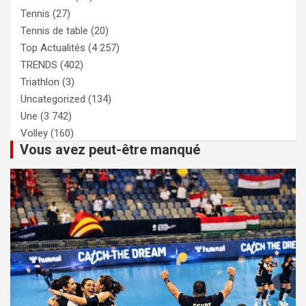
Tennis
(27)
Tennis de table
(20)
Top Actualités
(4 257)
TRENDS
(402)
Triathlon
(3)
Uncategorized
(134)
Une
(3 742)
Volley
(160)
Vous avez peut-être manqué