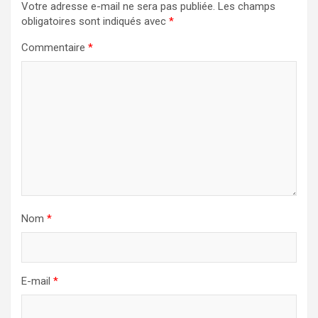
Votre adresse e-mail ne sera pas publiée.
Les champs
obligatoires sont indiqués avec
*
Commentaire
*
Nom
*
E-mail
*