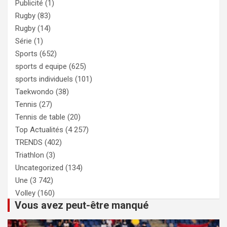
Publicité
(1)
Rugby
(83)
Rugby
(14)
Série
(1)
Sports
(652)
sports d equipe
(625)
sports individuels
(101)
Taekwondo
(38)
Tennis
(27)
Tennis de table
(20)
Top Actualités
(4 257)
TRENDS
(402)
Triathlon
(3)
Uncategorized
(134)
Une
(3 742)
Volley
(160)
Vous avez peut-être manqué