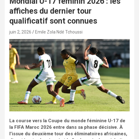
Mondial U-17 féminin 2026 : les
affiches du dernier tour
qualificatif sont connues
juin 2, 2026
Emile Zola Ndé Tchoussi
La course vers la Coupe du monde féminine U-17 de
la FIFA Maroc 2026 entre dans sa phase décisive. À
l’issue du deuxième tour des éliminatoires africaines,