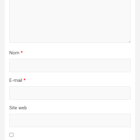
Nom
*
E-mail
*
Site web