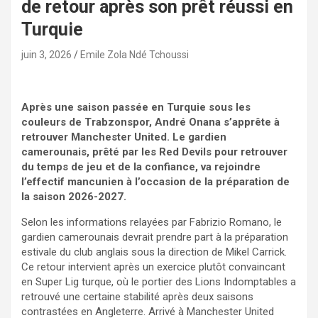
de retour après son prêt réussi en
Turquie
juin 3, 2026
Emile Zola Ndé Tchoussi
Après une saison passée en Turquie sous les
couleurs de Trabzonspor, André Onana s’apprête à
retrouver Manchester United. Le gardien
camerounais, prêté par les Red Devils pour retrouver
du temps de jeu et de la confiance, va rejoindre
l’effectif mancunien à l’occasion de la préparation de
la saison 2026-2027.
Selon les informations relayées par Fabrizio Romano, le
gardien camerounais devrait prendre part à la préparation
estivale du club anglais sous la direction de Mikel Carrick.
Ce retour intervient après un exercice plutôt convaincant
en Super Lig turque, où le portier des Lions Indomptables a
retrouvé une certaine stabilité après deux saisons
contrastées en Angleterre. Arrivé à Manchester United