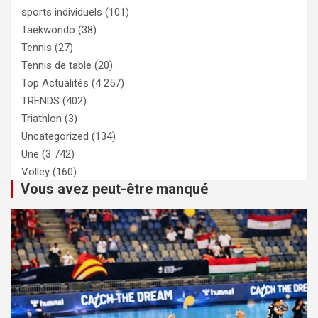
sports individuels
(101)
Taekwondo
(38)
Tennis
(27)
Tennis de table
(20)
Top Actualités
(4 257)
TRENDS
(402)
Triathlon
(3)
Uncategorized
(134)
Une
(3 742)
Volley
(160)
Vous avez peut-être manqué