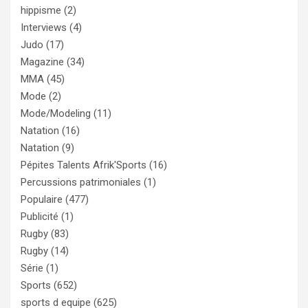
hippisme
(2)
Interviews
(4)
Judo
(17)
Magazine
(34)
MMA
(45)
Mode
(2)
Mode/Modeling
(11)
Natation
(16)
Natation
(9)
Pépites Talents Afrik'Sports
(16)
Percussions patrimoniales
(1)
Populaire
(477)
Publicité
(1)
Rugby
(83)
Rugby
(14)
Série
(1)
Sports
(652)
sports d equipe
(625)