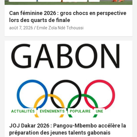
Can féminine 2026 : gros chocs en perspective
lors des quarts de finale
août 7, 2026
Emile Zola Ndé Tchoussi
ACTUALITÉS
EVÉNEMENTS
POPULAIRE
UNE
JOJ Dakar 2026 : Pangou-Mbembo accélère la
préparation des jeunes talents gabonais