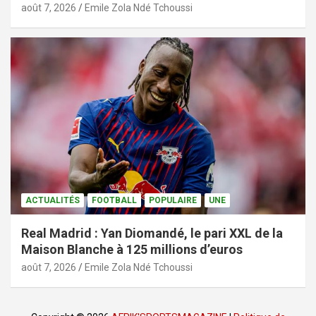
août 7, 2026
Emile Zola Ndé Tchoussi
ACTUALITÉS
FOOTBALL
POPULAIRE
UNE
Real Madrid : Yan Diomandé, le pari XXL de la
Maison Blanche à 125 millions d’euros
août 7, 2026
Emile Zola Ndé Tchoussi