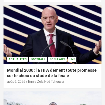
ACTUALITÉS
FOOTBALL
POPULAIRE
UNE
Mondial 2030 : la FIFA dément toute promesse
sur le choix du stade de la finale
août 6, 2026
Emile Zola Ndé Tchoussi