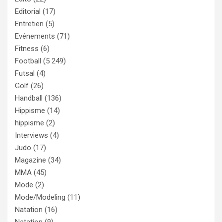
Editorial
(17)
Entretien
(5)
Evénements
(71)
Fitness
(6)
Football
(5 249)
Futsal
(4)
Golf
(26)
Handball
(136)
Hippisme
(14)
hippisme
(2)
Interviews
(4)
Judo
(17)
Magazine
(34)
MMA
(45)
Mode
(2)
Mode/Modeling
(11)
Natation
(16)