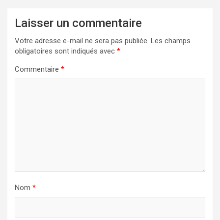
Laisser un commentaire
Votre adresse e-mail ne sera pas publiée.
Les champs
obligatoires sont indiqués avec
*
Commentaire
*
Nom
*