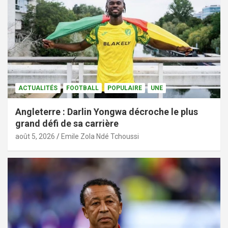
ACTUALITÉS
FOOTBALL
POPULAIRE
UNE
Angleterre : Darlin Yongwa décroche le plus
grand défi de sa carrière
août 5, 2026
Emile Zola Ndé Tchoussi