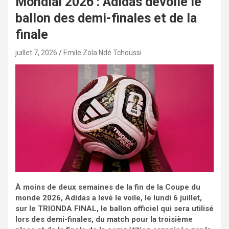
Mondial 2026 : Adidas dévoile le
ballon des demi-finales et de la
finale
juillet 7, 2026
Emile Zola Ndé Tchoussi
À moins de deux semaines de la fin de la Coupe du
monde 2026, Adidas a levé le voile, le lundi 6 juillet,
sur le TRIONDA FINAL, le ballon officiel qui sera utilisé
lors des demi-finales, du match pour la troisième