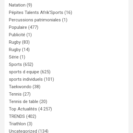
Natation
(9)
Pépites Talents Afrik'Sports
(16)
Percussions patrimoniales
(1)
Populaire
(477)
Publicité
(1)
Rugby
(83)
Rugby
(14)
Série
(1)
Sports
(652)
sports d equipe
(625)
sports individuels
(101)
Taekwondo
(38)
Tennis
(27)
Tennis de table
(20)
Top Actualités
(4 257)
TRENDS
(402)
Triathlon
(3)
Uncategorized
(134)