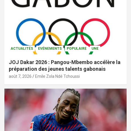
ACTUALITÉS
EVÉNEMENTS
POPULAIRE
UNE
JOJ Dakar 2026 : Pangou-Mbembo accélère la
préparation des jeunes talents gabonais
août 7, 2026
Emile Zola Ndé Tchoussi