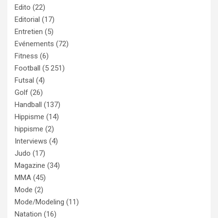
Edito
(22)
Editorial
(17)
Entretien
(5)
Evénements
(72)
Fitness
(6)
Football
(5 251)
Futsal
(4)
Golf
(26)
Handball
(137)
Hippisme
(14)
hippisme
(2)
Interviews
(4)
Judo
(17)
Magazine
(34)
MMA
(45)
Mode
(2)
Mode/Modeling
(11)
Natation
(16)