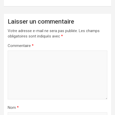
Laisser un commentaire
Votre adresse e-mail ne sera pas publiée.
Les champs
obligatoires sont indiqués avec
*
Commentaire
*
Nom
*