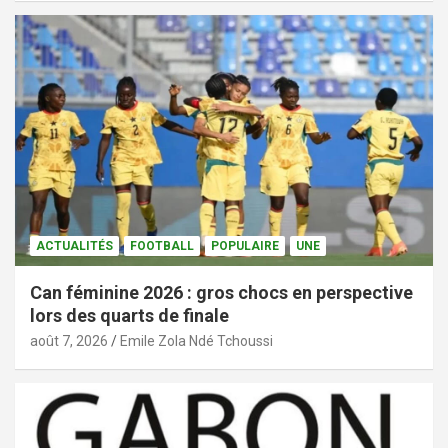
ACTUALITÉS
FOOTBALL
POPULAIRE
UNE
Can féminine 2026 : gros chocs en perspective
lors des quarts de finale
août 7, 2026
Emile Zola Ndé Tchoussi