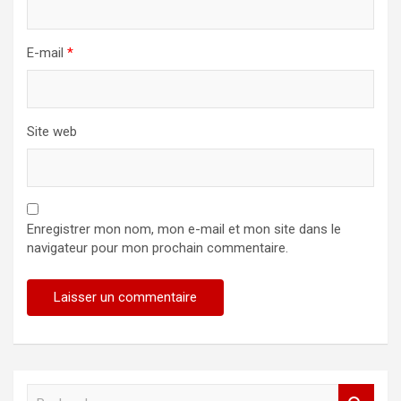
E-mail
*
Site web
Enregistrer mon nom, mon e-mail et mon site dans le
navigateur pour mon prochain commentaire.
R