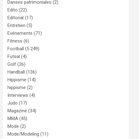
Danses patrimoniales
(2)
Edito
(22)
Editorial
(17)
Entretien
(5)
Evénements
(71)
Fitness
(6)
Football
(5 249)
Futsal
(4)
Golf
(26)
Handball
(136)
Hippisme
(14)
hippisme
(2)
Interviews
(4)
Judo
(17)
Magazine
(34)
MMA
(45)
Mode
(2)
Mode/Modeling
(11)