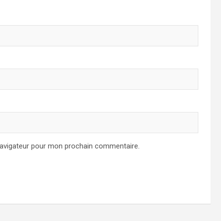
navigateur pour mon prochain commentaire.