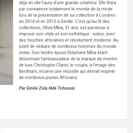
déjà en elle l’aura d’une grande créatrice. Elle finira
par convaincre totalement le monde de la mode
lors de la présentation de sa collection à Londres
en 2014 et en 2015 à Séville. C’est qu’au fil des
collections, Olivia Mbia, 31 ans, est parvenue à
imposer son style et son esthétique : sobre, avec
des touches africaines et résolument moderne. Au
point de séduire de nombreux hommes du monde
entier. Son tendre époux Stéphane Mbia étant
désormais l’ambassadeur de la marque de montre
de luxe Christophe Claret, le couple, à l’image des
Beckham, incarne une réussite qui devrait inspirer
de nombreux jeunes Africains.
Par Emile Zola Ndé Tchoussi