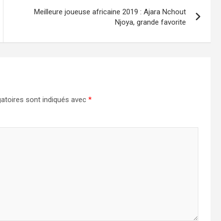
Meilleure joueuse africaine 2019 : Ajara Nchout
Njoya, grande favorite
atoires sont indiqués avec
*