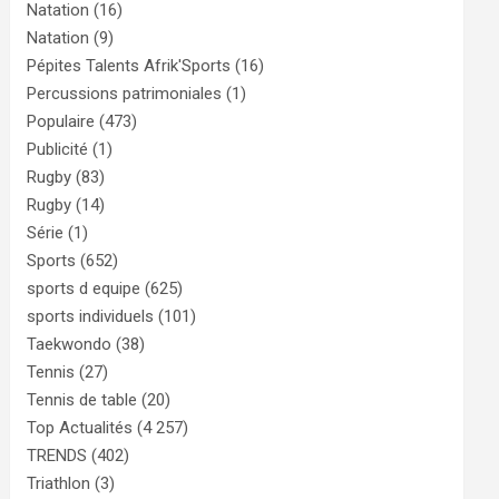
Natation
(16)
Natation
(9)
Pépites Talents Afrik'Sports
(16)
Percussions patrimoniales
(1)
Populaire
(473)
Publicité
(1)
Rugby
(83)
Rugby
(14)
Série
(1)
Sports
(652)
sports d equipe
(625)
sports individuels
(101)
Taekwondo
(38)
Tennis
(27)
Tennis de table
(20)
Top Actualités
(4 257)
TRENDS
(402)
Triathlon
(3)