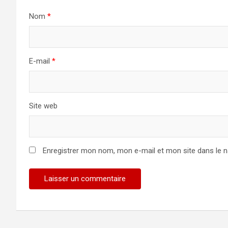
Nom
*
E-mail
*
Site web
Enregistrer mon nom, mon e-mail et mon site dans le 