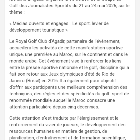
Golf des Journalistes Sportifs du 21 au 24 mai 2026, sur le
thème :
« Médias ouverts et engagés… Le sport, levier de
développement touristique ».
Le Royal Golf Club d’Agadir, partenaire de l’événement,
accueillera les activités de cette manifestation sportive
unique, une première au Maroc, sur le continent et dans le
monde arabe. Cet événement vise à renforcer les liens
entre la presse sportive nationale et le golf, discipline qui a
fait son retour aux Jeux olympiques d’été de Rio de
Janeiro (Brésil) en 2016. Il a également pour objectif
d’offrir aux participants une meilleure compréhension des
techniques, des règles et des spécificités du golf, sport de
renommée mondiale auquel le Maroc consacre une
attention particulière depuis cinq décennies.
Cette attention s’est traduite par l’élargissement et le
renforcement du vivier de joueurs, le développement des
ressources humaines en matière de gestion, de
planification, d’entraînement et de formation scientifique,