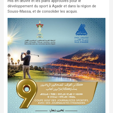
mis en œuvre et les plans approuvés pour le
développement du sport à Agadir et dans la région de
Souss-Massa, et de consolider les acquis.