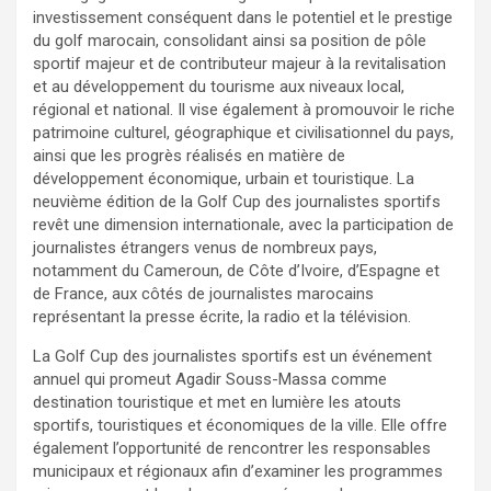
investissement conséquent dans le potentiel et le prestige
du golf marocain, consolidant ainsi sa position de pôle
sportif majeur et de contributeur majeur à la revitalisation
et au développement du tourisme aux niveaux local,
régional et national. Il vise également à promouvoir le riche
patrimoine culturel, géographique et civilisationnel du pays,
ainsi que les progrès réalisés en matière de
développement économique, urbain et touristique. La
neuvième édition de la Golf Cup des journalistes sportifs
revêt une dimension internationale, avec la participation de
journalistes étrangers venus de nombreux pays,
notamment du Cameroun, de Côte d’Ivoire, d’Espagne et
de France, aux côtés de journalistes marocains
représentant la presse écrite, la radio et la télévision.
La Golf Cup des journalistes sportifs est un événement
annuel qui promeut Agadir Souss-Massa comme
destination touristique et met en lumière les atouts
sportifs, touristiques et économiques de la ville. Elle offre
également l’opportunité de rencontrer les responsables
municipaux et régionaux afin d’examiner les programmes