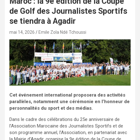
Maroc : la 9e édition de la Coupe
de Golf des Journalistes Sportifs
se tiendra à Agadir
mai 14, 2026
Emile Zola Ndé Tchoussi
Cet événement international proposera des activités
parallèles, notamment une cérémonie en l’honneur de
personnalités du sport et des médias.
Dans le cadre des célébrations du 25e anniversaire de
l’Association Marocaine des Journalistes Sportifs et de
son programme annuel, l’Association, en partenariat avec
la Mairie d’Agadir, organise la 9e édition de la Coupe de