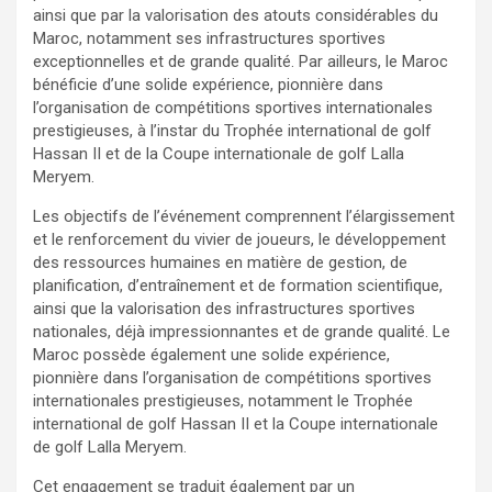
ainsi que par la valorisation des atouts considérables du
Maroc, notamment ses infrastructures sportives
exceptionnelles et de grande qualité. Par ailleurs, le Maroc
bénéficie d’une solide expérience, pionnière dans
l’organisation de compétitions sportives internationales
prestigieuses, à l’instar du Trophée international de golf
Hassan II et de la Coupe internationale de golf Lalla
Meryem.
Les objectifs de l’événement comprennent l’élargissement
et le renforcement du vivier de joueurs, le développement
des ressources humaines en matière de gestion, de
planification, d’entraînement et de formation scientifique,
ainsi que la valorisation des infrastructures sportives
nationales, déjà impressionnantes et de grande qualité. Le
Maroc possède également une solide expérience,
pionnière dans l’organisation de compétitions sportives
internationales prestigieuses, notamment le Trophée
international de golf Hassan II et la Coupe internationale
de golf Lalla Meryem.
Cet engagement se traduit également par un