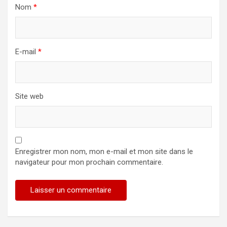
Nom
*
E-mail
*
Site web
Enregistrer mon nom, mon e-mail et mon site dans le
navigateur pour mon prochain commentaire.