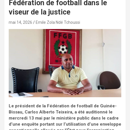
Fédération de football dans le
viseur de la justice
mai 14, 2026
Emile Zola Ndé Tchoussi
Le président de la Fédération de football de Guinée-
Bissau, Carlos Alberto Teixeira, a été auditionné le
mercredi 13 mai par le ministère public dans le cadre
d’une enquête portant sur l’utilisation d’une enveloppe