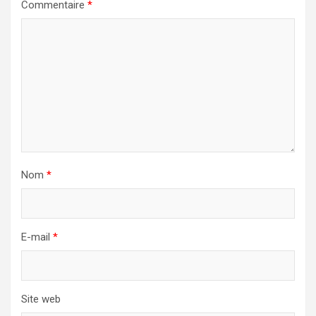
Commentaire
*
Nom
*
E-mail
*
Site web