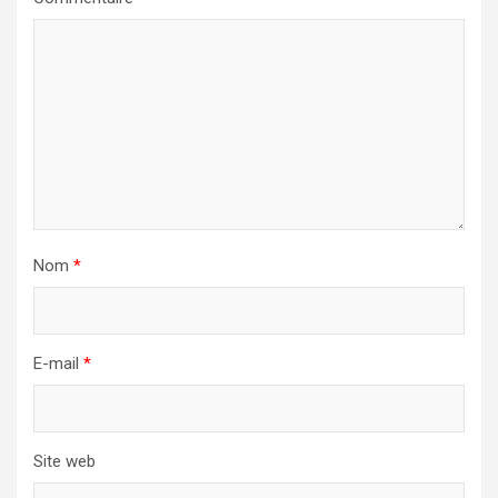
Nom
*
E-mail
*
Site web