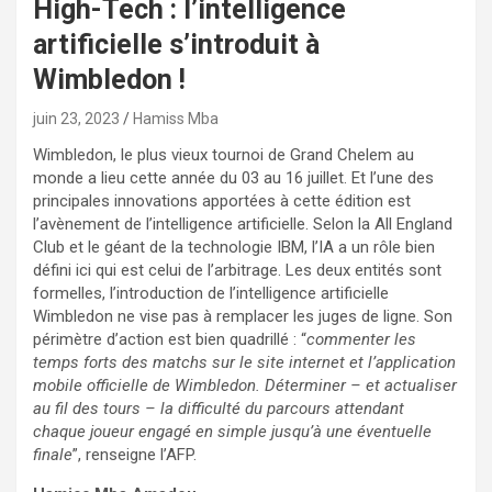
High-Tech : l’intelligence
artificielle s’introduit à
Wimbledon !
juin 23, 2023
Hamiss Mba
Wimbledon, le plus vieux tournoi de Grand Chelem au
monde a lieu cette année du 03 au 16 juillet. Et l’une des
principales innovations apportées à cette édition est
l’avènement de l’intelligence artificielle. Selon la All England
Club et le géant de la technologie IBM, l’IA a un rôle bien
défini ici qui est celui de l’arbitrage. Les deux entités sont
formelles, l’introduction de l’intelligence artificielle
Wimbledon ne vise pas à remplacer les juges de ligne. Son
périmètre d’action est bien quadrillé : “
commenter les
temps forts des matchs sur le site internet et l’application
mobile officielle de Wimbledon. Déterminer – et actualiser
au fil des tours – la difficulté du parcours attendant
chaque joueur engagé en simple jusqu’à une éventuelle
finale
”, renseigne l’AFP.