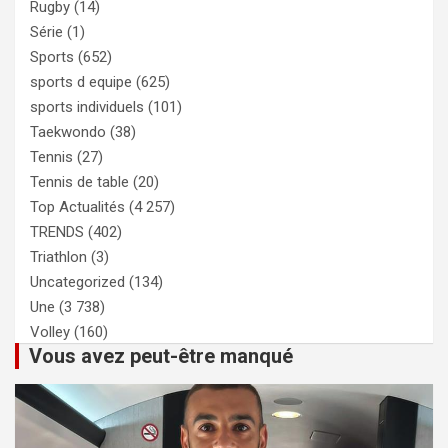
Rugby
(14)
Série
(1)
Sports
(652)
sports d equipe
(625)
sports individuels
(101)
Taekwondo
(38)
Tennis
(27)
Tennis de table
(20)
Top Actualités
(4 257)
TRENDS
(402)
Triathlon
(3)
Uncategorized
(134)
Une
(3 738)
Volley
(160)
Vous avez peut-être manqué