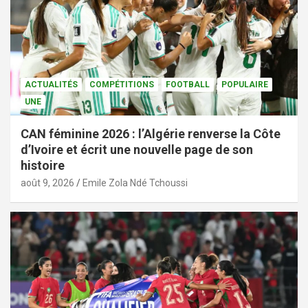
ACTUALITÉS
COMPÉTITIONS
FOOTBALL
POPULAIRE
UNE
CAN féminine 2026 : l’Algérie renverse la Côte
d’Ivoire et écrit une nouvelle page de son
histoire
août 9, 2026
Emile Zola Ndé Tchoussi