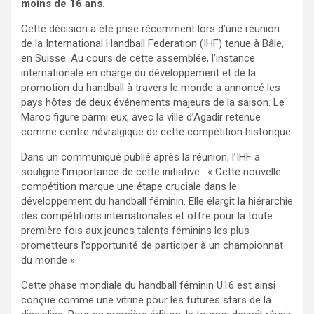
moins de 16 ans.
Cette décision a été prise récemment lors d’une réunion
de la International Handball Federation (IHF) tenue à Bâle,
en Suisse. Au cours de cette assemblée, l’instance
internationale en charge du développement et de la
promotion du handball à travers le monde a annoncé les
pays hôtes de deux événements majeurs de la saison. Le
Maroc figure parmi eux, avec la ville d’Agadir retenue
comme centre névralgique de cette compétition historique.
Dans un communiqué publié après la réunion, l’IHF a
souligné l’importance de cette initiative : « Cette nouvelle
compétition marque une étape cruciale dans le
développement du handball féminin. Elle élargit la hiérarchie
des compétitions internationales et offre pour la toute
première fois aux jeunes talents féminins les plus
prometteurs l’opportunité de participer à un championnat
du monde ».
Cette phase mondiale du handball féminin U16 est ainsi
conçue comme une vitrine pour les futures stars de la