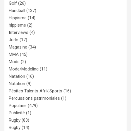
Golf
(26)
Handball
(137)
Hippisme
(14)
hippisme
(2)
Interviews
(4)
Judo
(17)
Magazine
(34)
MMA
(45)
Mode
(2)
Mode/Modeling
(11)
Natation
(16)
Natation
(9)
Pépites Talents Afrik'Sports
(16)
Percussions patrimoniales
(1)
Populaire
(479)
Publicité
(1)
Rugby
(83)
Rugby
(14)