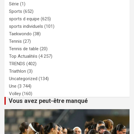
Série
(1)
Sports
(652)
sports d equipe
(625)
sports individuels
(101)
Taekwondo
(38)
Tennis
(27)
Tennis de table
(20)
Top Actualités
(4 257)
TRENDS
(402)
Triathlon
(3)
Uncategorized
(134)
Une
(3 744)
Volley
(160)
Vous avez peut-être manqué