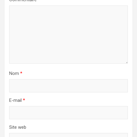
Nom
*
E-mail
*
Site web