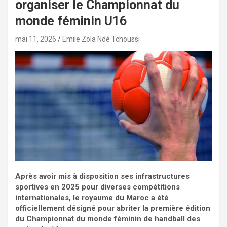
organiser le Championnat du
monde féminin U16
mai 11, 2026
Emile Zola Ndé Tchoussi
Après avoir mis à disposition ses infrastructures
sportives en 2025 pour diverses compétitions
internationales, le royaume du Maroc a été
officiellement désigné pour abriter la première édition
du Championnat du monde féminin de handball des