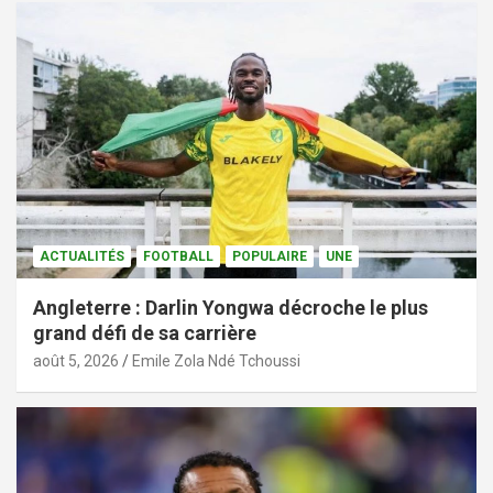
ACTUALITÉS
FOOTBALL
POPULAIRE
UNE
Angleterre : Darlin Yongwa décroche le plus
grand défi de sa carrière
août 5, 2026
Emile Zola Ndé Tchoussi