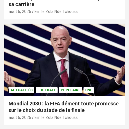
sa carrière
août 6, 2026
Emile Zola Ndé Tchoussi
ACTUALITÉS
FOOTBALL
POPULAIRE
UNE
Mondial 2030 : la FIFA dément toute promesse
sur le choix du stade de la finale
août 6, 2026
Emile Zola Ndé Tchoussi