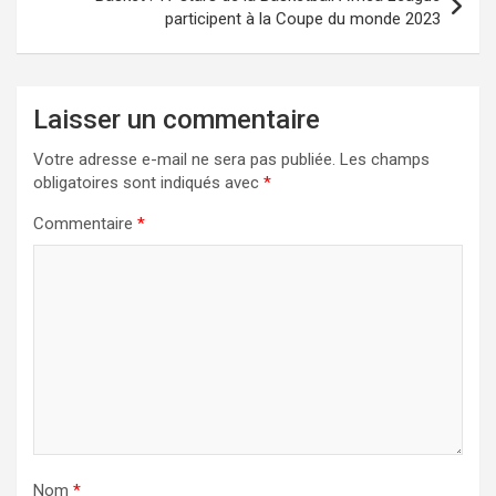
participent à la Coupe du monde 2023
Laisser un commentaire
Votre adresse e-mail ne sera pas publiée.
Les champs
obligatoires sont indiqués avec
*
Commentaire
*
Nom
*