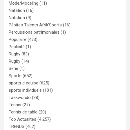
Mode/Modeling
(11)
Natation
(16)
Natation
(9)
Pépites Talents Afrik'Sports
(16)
Percussions patrimoniales
(1)
Populaire
(473)
Publicité
(1)
Rugby
(83)
Rugby
(14)
Série
(1)
Sports
(652)
sports d equipe
(625)
sports individuels
(101)
Taekwondo
(38)
Tennis
(27)
Tennis de table
(20)
Top Actualités
(4 257)
TRENDS
(402)