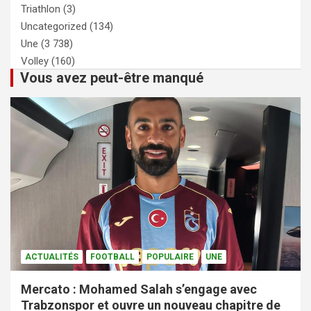
Triathlon
(3)
Uncategorized
(134)
Une
(3 738)
Volley
(160)
Vous avez peut-être manqué
ACTUALITÉS
FOOTBALL
POPULAIRE
UNE
Mercato : Mohamed Salah s’engage avec
Trabzonspor et ouvre un nouveau chapitre de