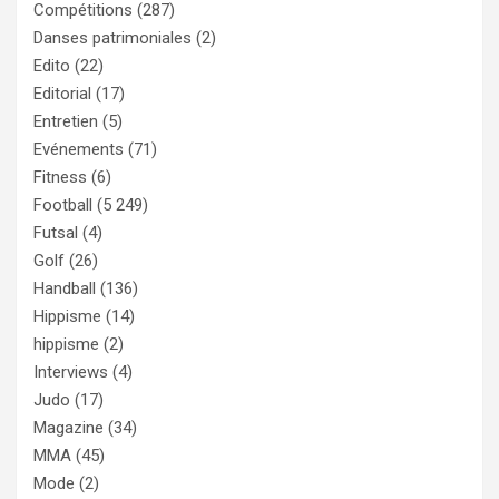
Compétitions
(287)
Danses patrimoniales
(2)
Edito
(22)
Editorial
(17)
Entretien
(5)
Evénements
(71)
Fitness
(6)
Football
(5 249)
Futsal
(4)
Golf
(26)
Handball
(136)
Hippisme
(14)
hippisme
(2)
Interviews
(4)
Judo
(17)
Magazine
(34)
MMA
(45)
Mode
(2)