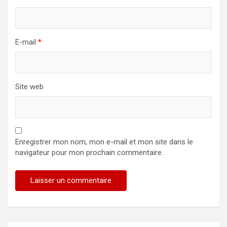
E-mail
*
Site web
Enregistrer mon nom, mon e-mail et mon site dans le
navigateur pour mon prochain commentaire.