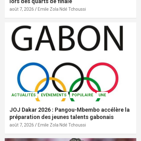
lors des quarts de finale
août 7, 2026
Emile Zola Ndé Tchoussi
ACTUALITÉS
EVÉNEMENTS
POPULAIRE
UNE
JOJ Dakar 2026 : Pangou-Mbembo accélère la
préparation des jeunes talents gabonais
août 7, 2026
Emile Zola Ndé Tchoussi