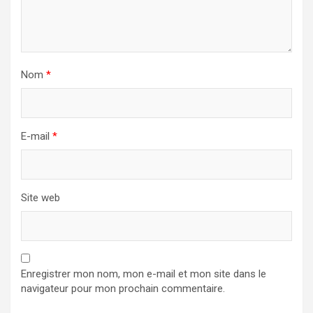
Nom
*
E-mail
*
Site web
Enregistrer mon nom, mon e-mail et mon site dans le
navigateur pour mon prochain commentaire.