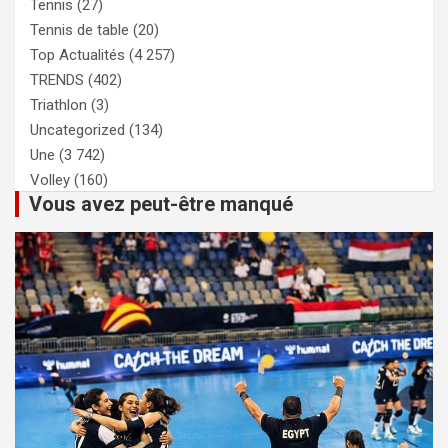
Tennis
(27)
Tennis de table
(20)
Top Actualités
(4 257)
TRENDS
(402)
Triathlon
(3)
Uncategorized
(134)
Une
(3 742)
Volley
(160)
Vous avez peut-être manqué