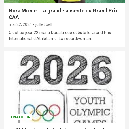
Nora Monie : La grande absente du Grand Prix
CAA
mai 22, 2021
juillet bell
C’est ce jour 22 mai à Douala que débute le Grand Prix
International d’Athlétisme. La recordwoman…
TRIATHLON