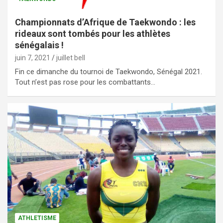
Championnats d’Afrique de Taekwondo : les
rideaux sont tombés pour les athlètes
sénégalais !
juin 7, 2021
juillet bell
Fin ce dimanche du tournoi de Taekwondo, Sénégal 2021.
Tout n’est pas rose pour les combattants…
ATHLETISME