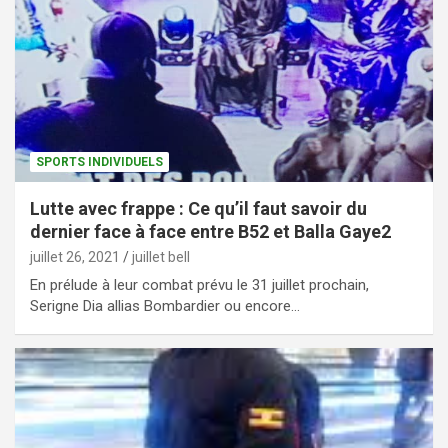
SPORTS INDIVIDUELS
Lutte avec frappe : Ce qu’il faut savoir du
dernier face à face entre B52 et Balla Gaye2
juillet 26, 2021
juillet bell
En prélude à leur combat prévu le 31 juillet prochain,
Serigne Dia allias Bombardier ou encore…