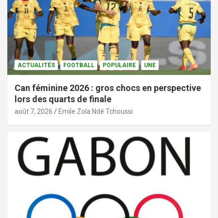
ACTUALITÉS
FOOTBALL
POPULAIRE
UNE
Can féminine 2026 : gros chocs en perspective
lors des quarts de finale
août 7, 2026
Emile Zola Ndé Tchoussi