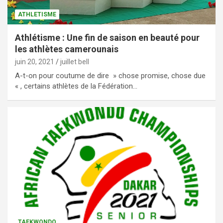
ATHLETISME
Athlétisme : Une fin de saison en beauté pour
les athlètes camerounais
juin 20, 2021
juillet bell
A-t-on pour coutume de dire » chose promise, chose due
« , certains athlètes de la Fédération…
TAEKWONDO