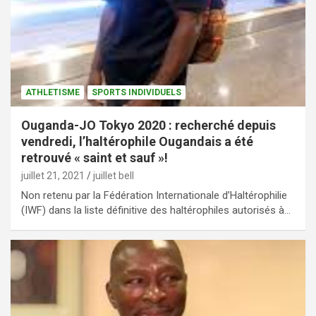
ATHLETISME
SPORTS INDIVIDUELS
Ouganda-JO Tokyo 2020 : recherché depuis
vendredi, l’haltérophile Ougandais a été
retrouvé « saint et sauf »!
juillet 21, 2021
juillet bell
Non retenu par la Fédération Internationale d’Haltérophilie
(IWF) dans la liste définitive des haltérophiles autorisés à…