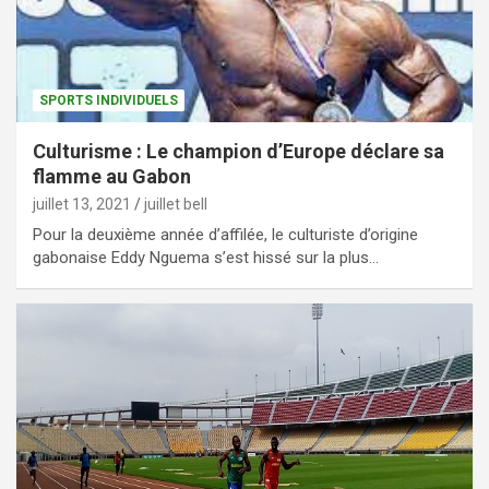
SPORTS INDIVIDUELS
Culturisme : Le champion d’Europe déclare sa
flamme au Gabon
juillet 13, 2021
juillet bell
Pour la deuxième année d’affilée, le culturiste d’origine
gabonaise Eddy Nguema s’est hissé sur la plus…