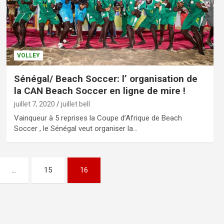
VOLLEY
Sénégal/ Beach Soccer: l’ organisation de
la CAN Beach Soccer en ligne de mire !
juillet 7, 2020
juillet bell
Vainqueur à 5 reprises la Coupe d’Afrique de Beach
Soccer , le Sénégal veut organiser la…
…
15
16