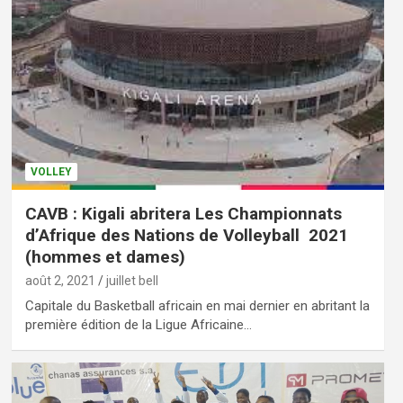
VOLLEY
CAVB : Kigali abritera Les Championnats
d’Afrique des Nations de Volleyball 2021
(hommes et dames)
août 2, 2021
juillet bell
Capitale du Basketball africain en mai dernier en abritant la
première édition de la Ligue Africaine…