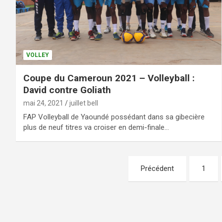
VOLLEY
Coupe du Cameroun 2021 – Volleyball :
David contre Goliath
mai 24, 2021
juillet bell
FAP Volleyball de Yaoundé possédant dans sa gibecière
plus de neuf titres va croiser en demi-finale…
Précédent
1