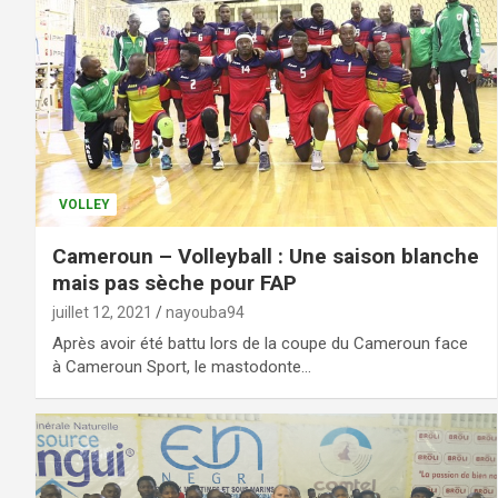
VOLLEY
Cameroun – Volleyball : Une saison blanche
mais pas sèche pour FAP
juillet 12, 2021
nayouba94
Après avoir été battu lors de la coupe du Cameroun face
à Cameroun Sport, le mastodonte…