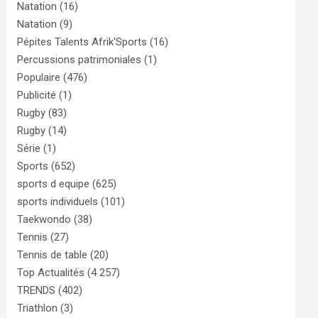
Natation
(16)
Natation
(9)
Pépites Talents Afrik'Sports
(16)
Percussions patrimoniales
(1)
Populaire
(476)
Publicité
(1)
Rugby
(83)
Rugby
(14)
Série
(1)
Sports
(652)
sports d equipe
(625)
sports individuels
(101)
Taekwondo
(38)
Tennis
(27)
Tennis de table
(20)
Top Actualités
(4 257)
TRENDS
(402)
Triathlon
(3)