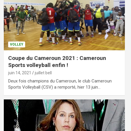
VOLLEY
Coupe du Cameroun 2021 : Cameroun
Sports volleyball enfin !
juin 14, 2021
juillet bell
Deux fois champions du Cameroun, le club Cameroun
Sports Volleyball (CSV) a remporté, hier 13 juin…