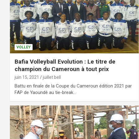
VOLLEY
Bafia Volleyball Evolution : Le titre de
champion du Cameroun à tout prix
juin 15, 2021
juillet bell
Battu en finale de la Coupe du Cameroun édition 2021 par
FAP de Yaoundé au tie-break…