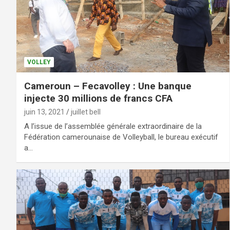
VOLLEY
Cameroun – Fecavolley : Une banque
injecte 30 millions de francs CFA
juin 13, 2021
juillet bell
A l’issue de l’assemblée générale extraordinaire de la
Fédération camerounaise de Volleyball, le bureau exécutif
a…