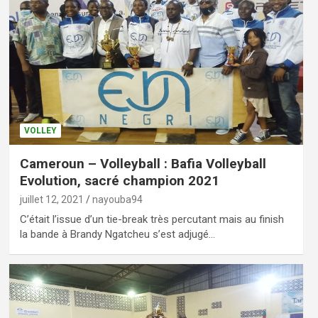
VOLLEY
Cameroun – Volleyball : Bafia Volleyball
Evolution, sacré champion 2021
juillet 12, 2021
nayouba94
C’était l’issue d’un tie-break très percutant mais au finish
la bande à Brandy Ngatcheu s’est adjugé…