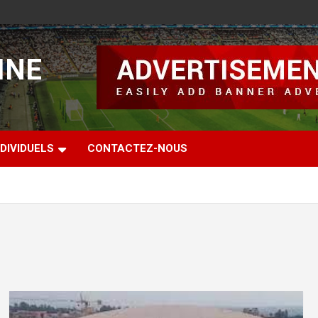
INE
DIVIDUELS
CONTACTEZ-NOUS