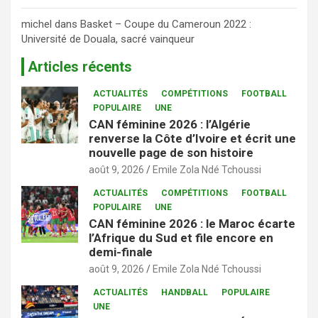
michel
dans
Basket – Coupe du Cameroun 2022 :
Université de Douala, sacré vainqueur
Articles récents
ACTUALITÉS
COMPÉTITIONS
FOOTBALL
POPULAIRE
UNE
CAN féminine 2026 : l’Algérie
renverse la Côte d’Ivoire et écrit une
nouvelle page de son histoire
août 9, 2026
Emile Zola Ndé Tchoussi
ACTUALITÉS
COMPÉTITIONS
FOOTBALL
POPULAIRE
UNE
CAN féminine 2026 : le Maroc écarte
l’Afrique du Sud et file encore en
demi-finale
août 9, 2026
Emile Zola Ndé Tchoussi
ACTUALITÉS
HANDBALL
POPULAIRE
UNE