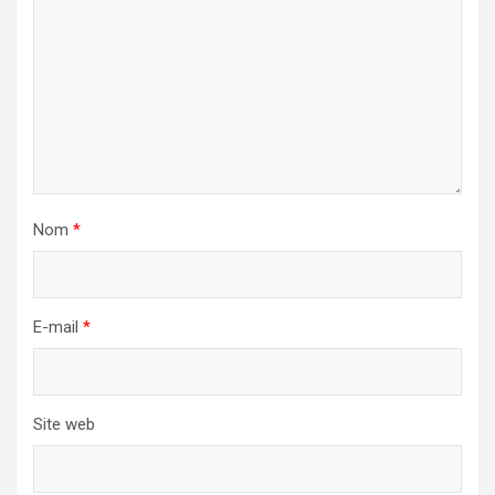
Nom
*
E-mail
*
Site web