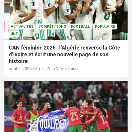
ACTUALITÉS
COMPÉTITIONS
FOOTBALL
POPULAIRE
UNE
CAN féminine 2026 : l’Algérie renverse la Côte
d’Ivoire et écrit une nouvelle page de son
histoire
août 9, 2026
Emile Zola Ndé Tchoussi