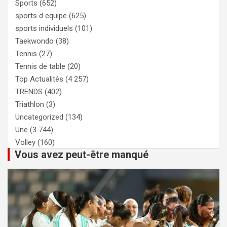
Sports
(652)
sports d equipe
(625)
sports individuels
(101)
Taekwondo
(38)
Tennis
(27)
Tennis de table
(20)
Top Actualités
(4 257)
TRENDS
(402)
Triathlon
(3)
Uncategorized
(134)
Une
(3 744)
Volley
(160)
Vous avez peut-être manqué