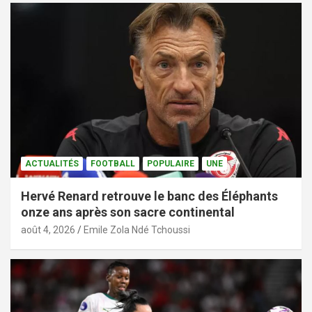
ACTUALITÉS
FOOTBALL
POPULAIRE
UNE
Hervé Renard retrouve le banc des Éléphants
onze ans après son sacre continental
août 4, 2026
Emile Zola Ndé Tchoussi