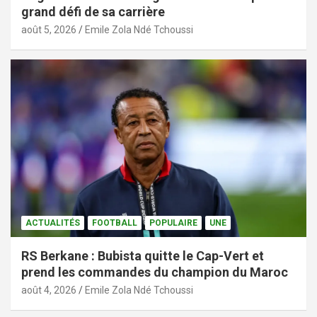
grand défi de sa carrière
août 5, 2026
Emile Zola Ndé Tchoussi
ACTUALITÉS
FOOTBALL
POPULAIRE
UNE
RS Berkane : Bubista quitte le Cap-Vert et
prend les commandes du champion du Maroc
août 4, 2026
Emile Zola Ndé Tchoussi