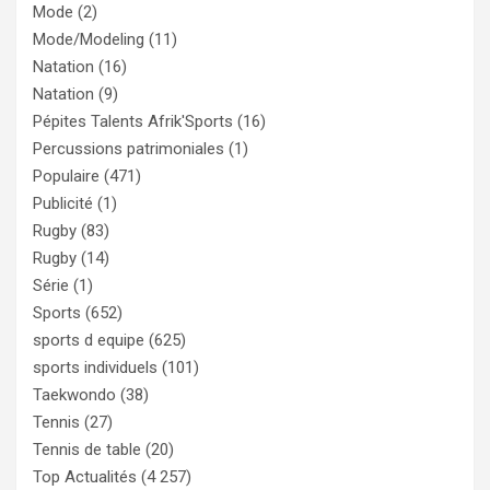
Mode
(2)
Mode/Modeling
(11)
Natation
(16)
Natation
(9)
Pépites Talents Afrik'Sports
(16)
Percussions patrimoniales
(1)
Populaire
(471)
Publicité
(1)
Rugby
(83)
Rugby
(14)
Série
(1)
Sports
(652)
sports d equipe
(625)
sports individuels
(101)
Taekwondo
(38)
Tennis
(27)
Tennis de table
(20)
Top Actualités
(4 257)