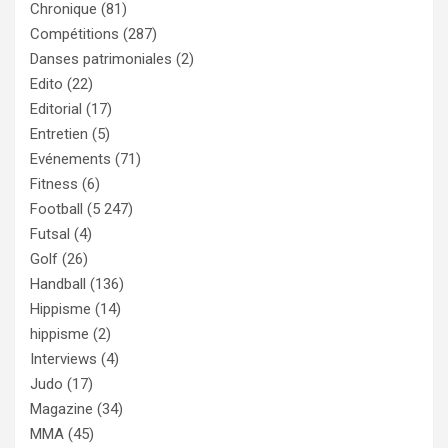
Chronique
(81)
Compétitions
(287)
Danses patrimoniales
(2)
Edito
(22)
Editorial
(17)
Entretien
(5)
Evénements
(71)
Fitness
(6)
Football
(5 247)
Futsal
(4)
Golf
(26)
Handball
(136)
Hippisme
(14)
hippisme
(2)
Interviews
(4)
Judo
(17)
Magazine
(34)
MMA
(45)