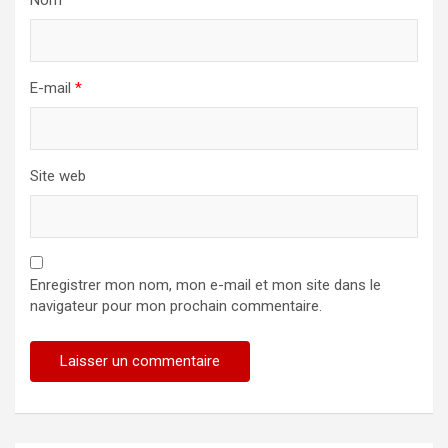
E-mail
*
Site web
Enregistrer mon nom, mon e-mail et mon site dans le
navigateur pour mon prochain commentaire.