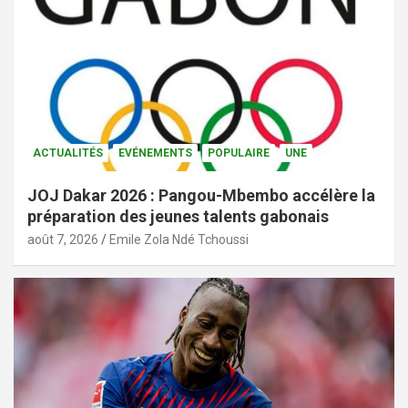
ACTUALITÉS
EVÉNEMENTS
POPULAIRE
UNE
JOJ Dakar 2026 : Pangou-Mbembo accélère la
préparation des jeunes talents gabonais
août 7, 2026
Emile Zola Ndé Tchoussi