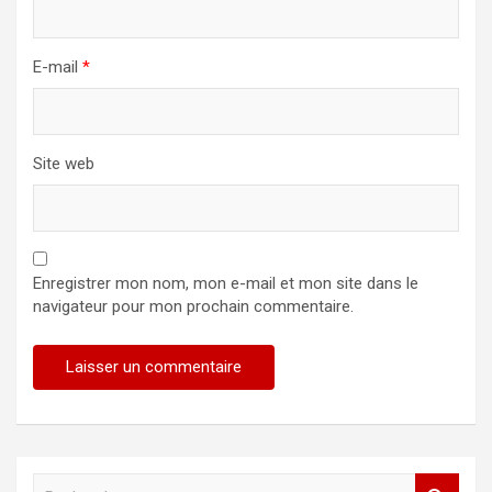
E-mail
*
Site web
Enregistrer mon nom, mon e-mail et mon site dans le
navigateur pour mon prochain commentaire.
R