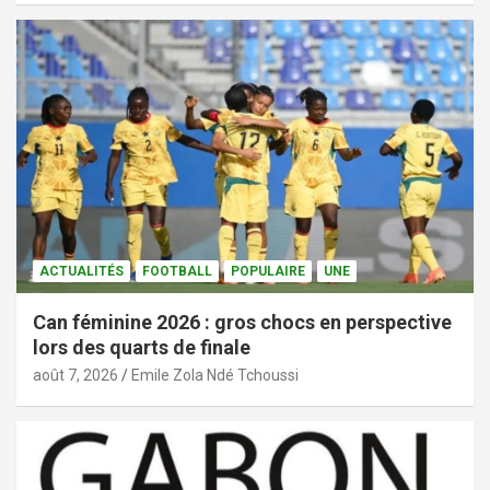
ACTUALITÉS
FOOTBALL
POPULAIRE
UNE
Can féminine 2026 : gros chocs en perspective
lors des quarts de finale
août 7, 2026
Emile Zola Ndé Tchoussi