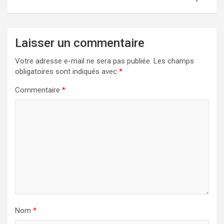
Laisser un commentaire
Votre adresse e-mail ne sera pas publiée.
Les champs
obligatoires sont indiqués avec
*
Commentaire
*
Nom
*