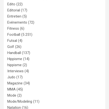
Edito
(22)
Editorial
(17)
Entretien
(5)
Evénements
(72)
Fitness
(6)
Football
(5 251)
Futsal
(4)
Golf
(26)
Handball
(137)
Hippisme
(14)
hippisme
(2)
Interviews
(4)
Judo
(17)
Magazine
(34)
MMA
(45)
Mode
(2)
Mode/Modeling
(11)
Natation
(16)