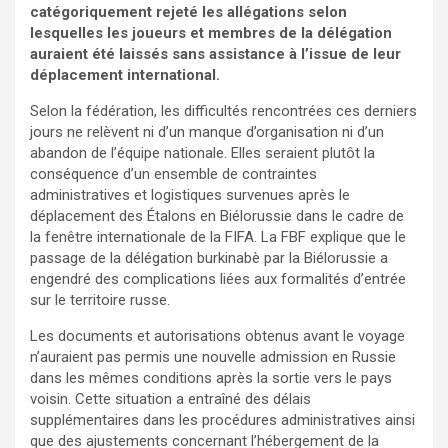
catégoriquement rejeté les allégations selon
lesquelles les joueurs et membres de la délégation
auraient été laissés sans assistance à l’issue de leur
déplacement international.
Selon la fédération, les difficultés rencontrées ces derniers
jours ne relèvent ni d’un manque d’organisation ni d’un
abandon de l’équipe nationale. Elles seraient plutôt la
conséquence d’un ensemble de contraintes
administratives et logistiques survenues après le
déplacement des Étalons en Biélorussie dans le cadre de
la fenêtre internationale de la FIFA. La FBF explique que le
passage de la délégation burkinabè par la Biélorussie a
engendré des complications liées aux formalités d’entrée
sur le territoire russe.
Les documents et autorisations obtenus avant le voyage
n’auraient pas permis une nouvelle admission en Russie
dans les mêmes conditions après la sortie vers le pays
voisin. Cette situation a entraîné des délais
supplémentaires dans les procédures administratives ainsi
que des ajustements concernant l’hébergement de la