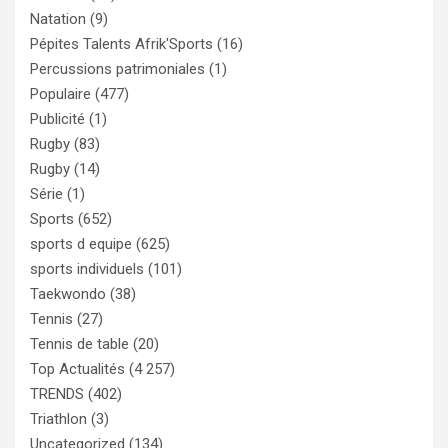
Natation
(9)
Pépites Talents Afrik'Sports
(16)
Percussions patrimoniales
(1)
Populaire
(477)
Publicité
(1)
Rugby
(83)
Rugby
(14)
Série
(1)
Sports
(652)
sports d equipe
(625)
sports individuels
(101)
Taekwondo
(38)
Tennis
(27)
Tennis de table
(20)
Top Actualités
(4 257)
TRENDS
(402)
Triathlon
(3)
Uncategorized
(134)