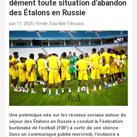
dément toute situation d’abandon
des Étalons en Russie
juin 11, 2026
Emile Zola Ndé Tchoussi
Une polémique née sur les réseaux sociaux autour du
séjour des Étalons en Russie a conduit la Fédération
burkinabè de football (FBF) à sortir de son silence.
Dans un communiqué publié mercredi, l’instance a