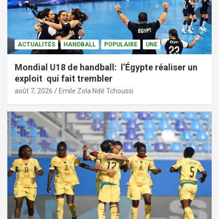
ACTUALITÉS
HANDBALL
POPULAIRE
UNE
Mondial U18 de handball: l’Égypte réaliser un
exploit qui fait trembler
août 7, 2026
Emile Zola Ndé Tchoussi