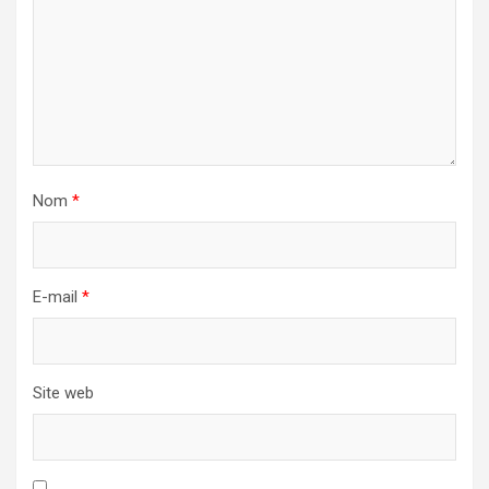
Nom
*
E-mail
*
Site web