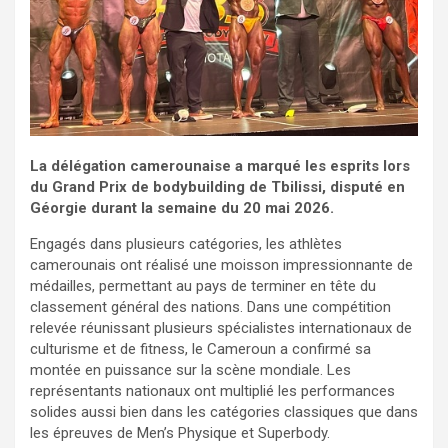
La délégation camerounaise a marqué les esprits lors
du Grand Prix de bodybuilding de Tbilissi, disputé en
Géorgie durant la semaine du 20 mai 2026.
Engagés dans plusieurs catégories, les athlètes
camerounais ont réalisé une moisson impressionnante de
médailles, permettant au pays de terminer en tête du
classement général des nations. Dans une compétition
relevée réunissant plusieurs spécialistes internationaux de
culturisme et de fitness, le Cameroun a confirmé sa
montée en puissance sur la scène mondiale. Les
représentants nationaux ont multiplié les performances
solides aussi bien dans les catégories classiques que dans
les épreuves de Men’s Physique et Superbody.