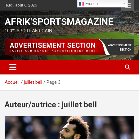
French
jeudi, août 6, 2026
AFRIK'SPORTSMAGAZINE
100% SPORT AFRICAIN
Accueil
juillet bell
Page 3
Auteur/autrice :
juillet bell