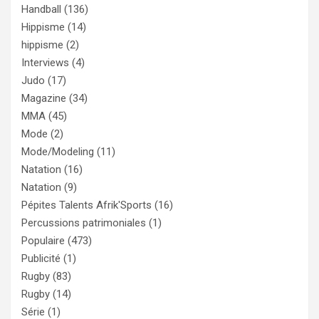
Handball
(136)
Hippisme
(14)
hippisme
(2)
Interviews
(4)
Judo
(17)
Magazine
(34)
MMA
(45)
Mode
(2)
Mode/Modeling
(11)
Natation
(16)
Natation
(9)
Pépites Talents Afrik'Sports
(16)
Percussions patrimoniales
(1)
Populaire
(473)
Publicité
(1)
Rugby
(83)
Rugby
(14)
Série
(1)