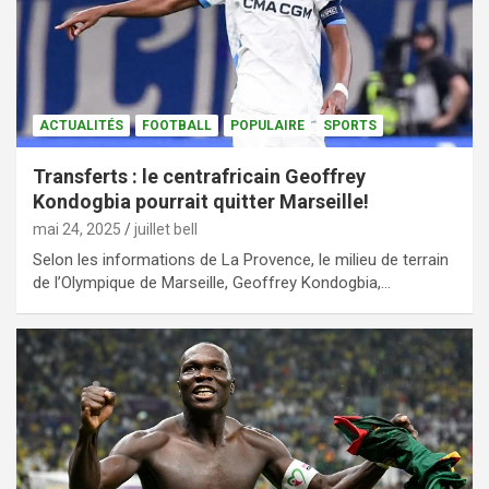
ACTUALITÉS
FOOTBALL
POPULAIRE
SPORTS
Transferts : le centrafricain Geoffrey
Kondogbia pourrait quitter Marseille!
mai 24, 2025
juillet bell
Selon les informations de La Provence, le milieu de terrain
de l’Olympique de Marseille, Geoffrey Kondogbia,…