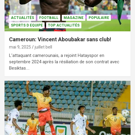
ACTUALITÉS
FOOTBALL
MAGAZINE
POPULAIRE
SPORTS D EQUIPE
TOP ACTUALITÉS
Cameroun: Vincent Aboubakar sans club!
mai 9, 2025
juillet bell
L’attaquant camerounais, a rejoint Hatayspor en
septembre 2024 après la résiliation de son contrat avec
Besiktas.…