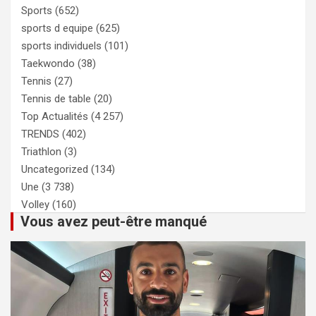
Sports
(652)
sports d equipe
(625)
sports individuels
(101)
Taekwondo
(38)
Tennis
(27)
Tennis de table
(20)
Top Actualités
(4 257)
TRENDS
(402)
Triathlon
(3)
Uncategorized
(134)
Une
(3 738)
Volley
(160)
Vous avez peut-être manqué