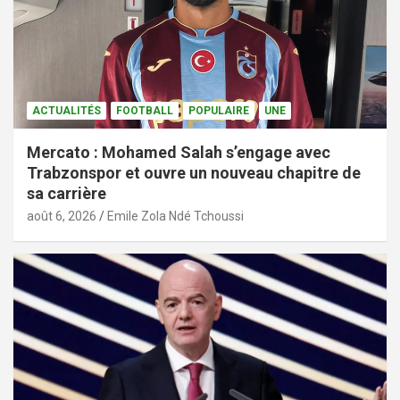
ACTUALITÉS
FOOTBALL
POPULAIRE
UNE
Mercato : Mohamed Salah s’engage avec
Trabzonspor et ouvre un nouveau chapitre de
sa carrière
août 6, 2026
Emile Zola Ndé Tchoussi