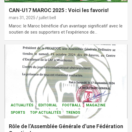
CAN-U17 MAROC 2025 : Voici les favoris!
mars 31, 2025
juillet bell
Maroc: le Maroc bénéficie d’un avantage significatif avec le
soutien de ses supporters et l’expérience de…
ACTUALITÉS
EDITORIAL
FOOTBALL
MAGAZINE
SPORTS
TOP ACTUALITÉS
TRENDS
Rôle de l’Assemblée Générale d’une Fédération