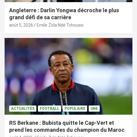
Angleterre : Darlin Yongwa décroche le plus
grand défi de sa carrière
août 5, 2026
Emile Zola Ndé Tchoussi
ACTUALITÉS
FOOTBALL
POPULAIRE
UNE
RS Berkane : Bubista quitte le Cap-Vert et
prend les commandes du champion du Maroc