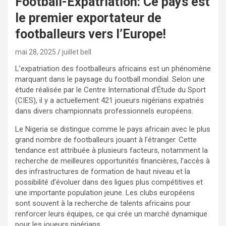
Football-Expatriation: Ce pays est
le premier exportateur de
footballeurs vers l’Europe!
mai 28, 2025
juillet bell
L’expatriation des footballeurs africains est un phénomène
marquant dans le paysage du football mondial. Selon une
étude réalisée par le Centre International d’Étude du Sport
(CIES), il y a actuellement 421 joueurs nigérians expatriés
dans divers championnats professionnels européens.
Le Nigeria se distingue comme le pays africain avec le plus
grand nombre de footballeurs jouant à l’étranger. Cette
tendance est attribuée à plusieurs facteurs, notamment la
recherche de meilleures opportunités financières, l’accès à
des infrastructures de formation de haut niveau et la
possibilité d’évoluer dans des ligues plus compétitives et
une importante population jeune. Les clubs européens
sont souvent à la recherche de talents africains pour
renforcer leurs équipes, ce qui crée un marché dynamique
pour les joueurs nigérians.