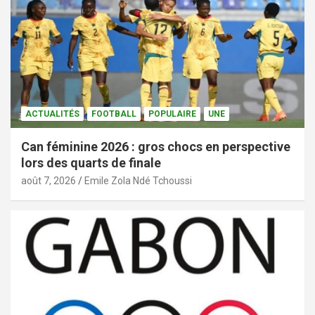
ACTUALITÉS
FOOTBALL
POPULAIRE
UNE
Can féminine 2026 : gros chocs en perspective
lors des quarts de finale
août 7, 2026
Emile Zola Ndé Tchoussi