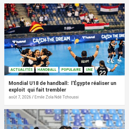
ACTUALITÉS
HANDBALL
POPULAIRE
UNE
Mondial U18 de handball: l’Égypte réaliser un
exploit qui fait trembler
août 7, 2026
Emile Zola Ndé Tchoussi