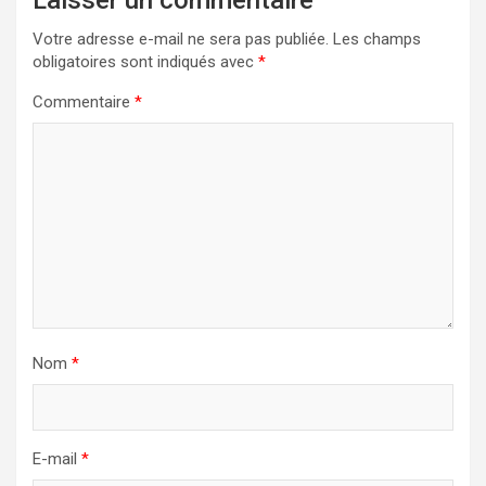
Votre adresse e-mail ne sera pas publiée.
Les champs
obligatoires sont indiqués avec
*
Commentaire
*
Nom
*
E-mail
*