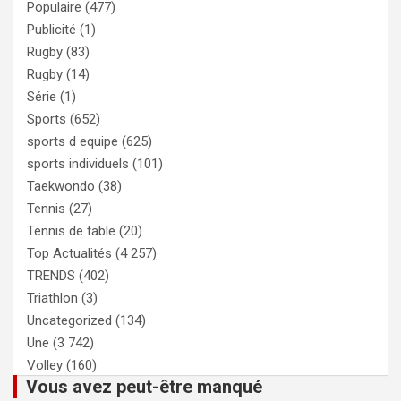
Populaire
(477)
Publicité
(1)
Rugby
(83)
Rugby
(14)
Série
(1)
Sports
(652)
sports d equipe
(625)
sports individuels
(101)
Taekwondo
(38)
Tennis
(27)
Tennis de table
(20)
Top Actualités
(4 257)
TRENDS
(402)
Triathlon
(3)
Uncategorized
(134)
Une
(3 742)
Volley
(160)
Vous avez peut-être manqué