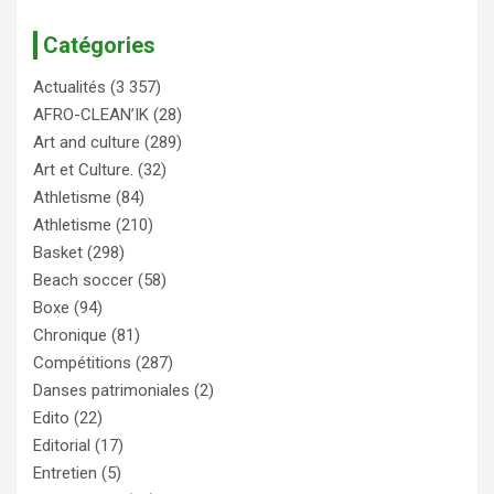
Catégories
Actualités
(3 357)
AFRO-CLEAN’IK
(28)
Art and culture
(289)
Art et Culture.
(32)
Athletisme
(84)
Athletisme
(210)
Basket
(298)
Beach soccer
(58)
Boxe
(94)
Chronique
(81)
Compétitions
(287)
Danses patrimoniales
(2)
Edito
(22)
Editorial
(17)
Entretien
(5)