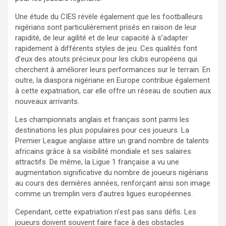
Une étude du CIES révèle également que les footballeurs
nigérians sont particulièrement prisés en raison de leur
rapidité, de leur agilité et de leur capacité à s’adapter
rapidement à différents styles de jeu. Ces qualités font
d’eux des atouts précieux pour les clubs européens qui
cherchent à améliorer leurs performances sur le terrain. En
outre, la diaspora nigériane en Europe contribue également
à cette expatriation, car elle offre un réseau de soutien aux
nouveaux arrivants.
Les championnats anglais et français sont parmi les
destinations les plus populaires pour ces joueurs. La
Premier League anglaise attire un grand nombre de talents
africains grâce à sa visibilité mondiale et ses salaires
attractifs. De même, la Ligue 1 française a vu une
augmentation significative du nombre de joueurs nigérians
au cours des dernières années, renforçant ainsi son image
comme un tremplin vers d’autres ligues européennes.
Cependant, cette expatriation n’est pas sans défis. Les
joueurs doivent souvent faire face à des obstacles