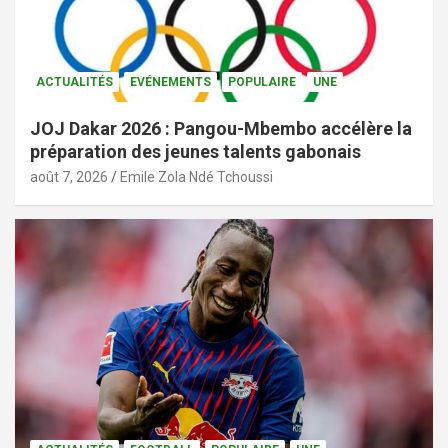
ACTUALITÉS
EVÉNEMENTS
POPULAIRE
UNE
JOJ Dakar 2026 : Pangou-Mbembo accélère la
préparation des jeunes talents gabonais
août 7, 2026
Emile Zola Ndé Tchoussi