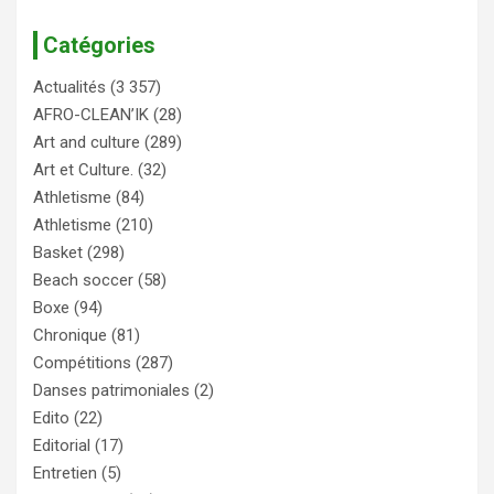
Catégories
Actualités
(3 357)
AFRO-CLEAN’IK
(28)
Art and culture
(289)
Art et Culture.
(32)
Athletisme
(84)
Athletisme
(210)
Basket
(298)
Beach soccer
(58)
Boxe
(94)
Chronique
(81)
Compétitions
(287)
Danses patrimoniales
(2)
Edito
(22)
Editorial
(17)
Entretien
(5)