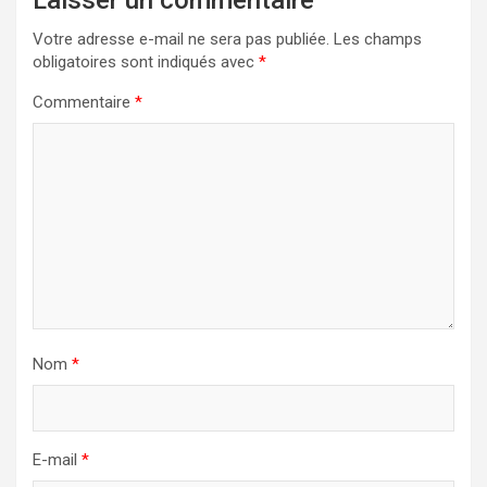
Votre adresse e-mail ne sera pas publiée.
Les champs
obligatoires sont indiqués avec
*
Commentaire
*
Nom
*
E-mail
*