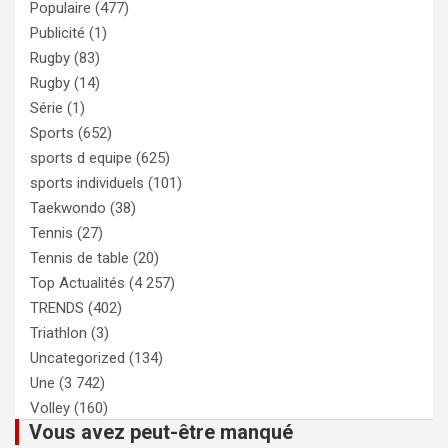
Populaire
(477)
Publicité
(1)
Rugby
(83)
Rugby
(14)
Série
(1)
Sports
(652)
sports d equipe
(625)
sports individuels
(101)
Taekwondo
(38)
Tennis
(27)
Tennis de table
(20)
Top Actualités
(4 257)
TRENDS
(402)
Triathlon
(3)
Uncategorized
(134)
Une
(3 742)
Volley
(160)
Vous avez peut-être manqué