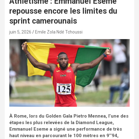
Athlétisme : Emmanuel Eseme
repousse encore les limites du
sprint camerounais
juin 5, 2026
Emile Zola Ndé Tchoussi
À Rome, lors du Golden Gala Pietro Mennea, l’une des
étapes les plus relevées de la Diamond League,
Emmanuel Eseme a signé une performance de très
haut niveau en parcourant le 100 mètres en 9’’94,