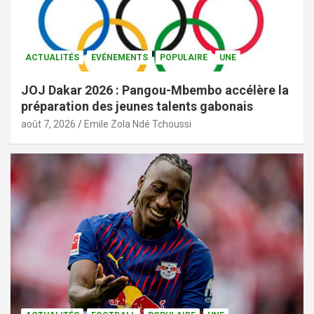
ACTUALITÉS
EVÉNEMENTS
POPULAIRE
UNE
JOJ Dakar 2026 : Pangou-Mbembo accélère la
préparation des jeunes talents gabonais
août 7, 2026
Emile Zola Ndé Tchoussi