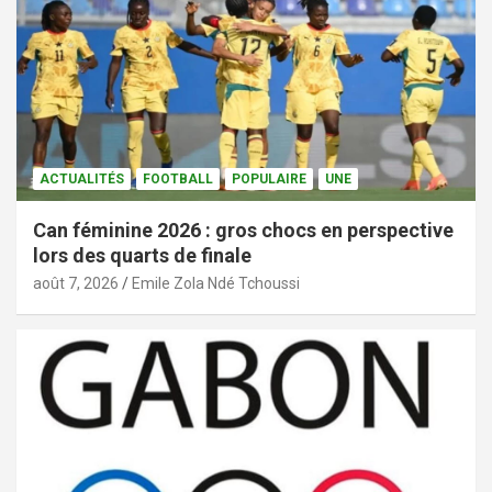
ACTUALITÉS
FOOTBALL
POPULAIRE
UNE
Can féminine 2026 : gros chocs en perspective
lors des quarts de finale
août 7, 2026
Emile Zola Ndé Tchoussi