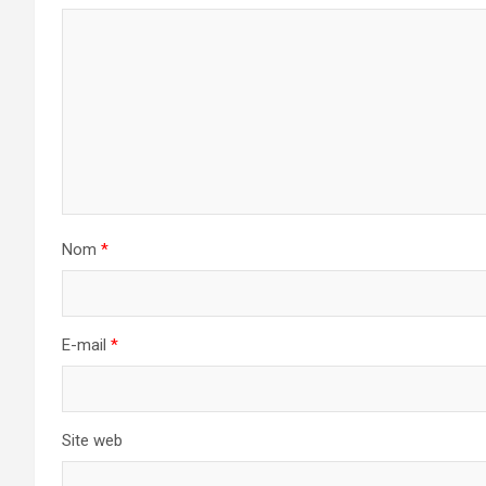
Nom
*
E-mail
*
Site web