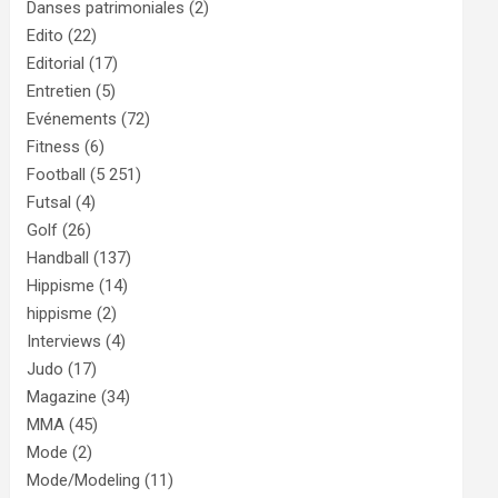
Danses patrimoniales
(2)
Edito
(22)
Editorial
(17)
Entretien
(5)
Evénements
(72)
Fitness
(6)
Football
(5 251)
Futsal
(4)
Golf
(26)
Handball
(137)
Hippisme
(14)
hippisme
(2)
Interviews
(4)
Judo
(17)
Magazine
(34)
MMA
(45)
Mode
(2)
Mode/Modeling
(11)