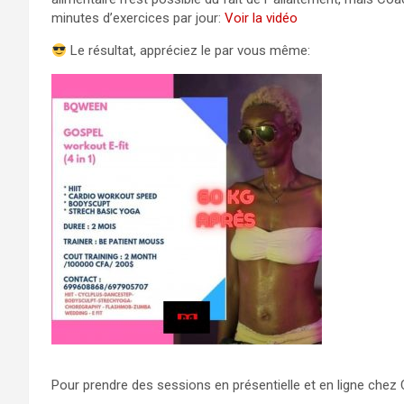
minutes d’exercices par jour:
Voir la vidéo
Le résultat, appréciez le par vous même:
Pour prendre des sessions en présentielle et en ligne ch