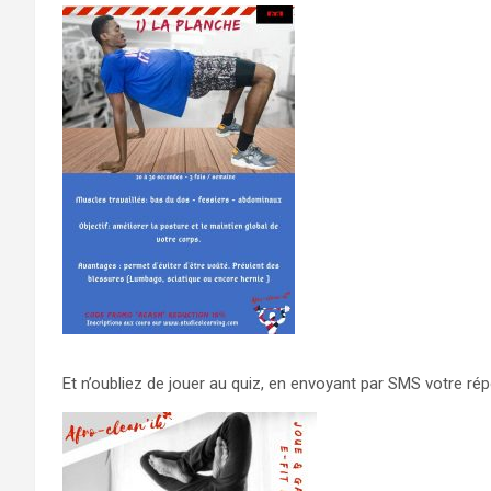
Et n’oubliez de jouer au quiz, en envoyant par SMS votre ré