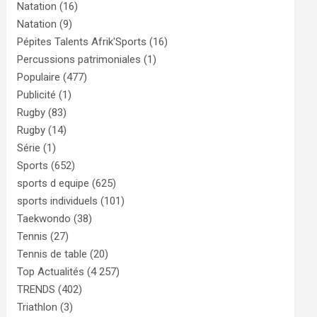
Natation
(16)
Natation
(9)
Pépites Talents Afrik'Sports
(16)
Percussions patrimoniales
(1)
Populaire
(477)
Publicité
(1)
Rugby
(83)
Rugby
(14)
Série
(1)
Sports
(652)
sports d equipe
(625)
sports individuels
(101)
Taekwondo
(38)
Tennis
(27)
Tennis de table
(20)
Top Actualités
(4 257)
TRENDS
(402)
Triathlon
(3)