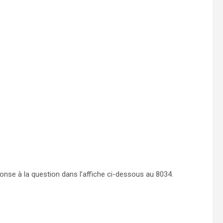
ponse à la question dans l’affiche ci-dessous au 8034.