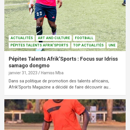
ACTUALITÉS
ART AND CULTURE
FOOTBALL
PÉPITES TALENTS AFRIK'SPORTS
TOP ACTUALITÉS
UNE
Pépites Talents Afrik’Sports : Focus sur Idriss
samago dongmo
janvier 31, 2023
Hamiss Mba
Dans sa politique de promotion des talents africains,
Afrik’Sports Magazine a décidé de faire découvrir au…