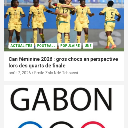
ACTUALITÉS
FOOTBALL
POPULAIRE
UNE
Can féminine 2026 : gros chocs en perspective
lors des quarts de finale
août 7, 2026
Emile Zola Ndé Tchoussi