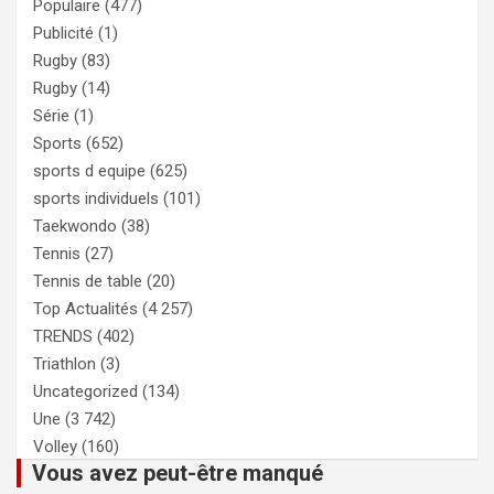
Populaire
(477)
Publicité
(1)
Rugby
(83)
Rugby
(14)
Série
(1)
Sports
(652)
sports d equipe
(625)
sports individuels
(101)
Taekwondo
(38)
Tennis
(27)
Tennis de table
(20)
Top Actualités
(4 257)
TRENDS
(402)
Triathlon
(3)
Uncategorized
(134)
Une
(3 742)
Volley
(160)
Vous avez peut-être manqué