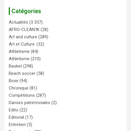
Catégories
Actualités
(3 357)
AFRO-CLEAN’IK
(28)
Art and culture
(289)
Art et Culture.
(32)
Athletisme
(84)
Athletisme
(210)
Basket
(298)
Beach soccer
(58)
Boxe
(94)
Chronique
(81)
Compétitions
(287)
Danses patrimoniales
(2)
Edito
(22)
Editorial
(17)
Entretien
(5)