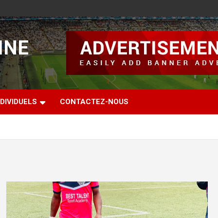
INE
DIVIDUELS
CONTACTEZ-NOUS