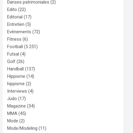
Danses patrimoniales
(2)
Edito
(22)
Editorial
(17)
Entretien
(5)
Evénements
(72)
Fitness
(6)
Football
(5 251)
Futsal
(4)
Golf
(26)
Handball
(137)
Hippisme
(14)
hippisme
(2)
Interviews
(4)
Judo
(17)
Magazine
(34)
MMA
(45)
Mode
(2)
Mode/Modeling
(11)