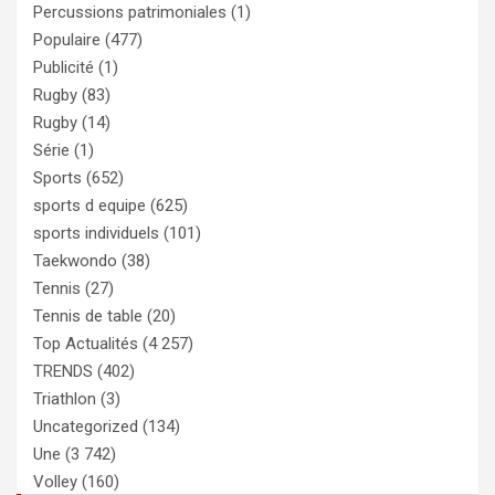
Percussions patrimoniales
(1)
Populaire
(477)
Publicité
(1)
Rugby
(83)
Rugby
(14)
Série
(1)
Sports
(652)
sports d equipe
(625)
sports individuels
(101)
Taekwondo
(38)
Tennis
(27)
Tennis de table
(20)
Top Actualités
(4 257)
TRENDS
(402)
Triathlon
(3)
Uncategorized
(134)
Une
(3 742)
Volley
(160)