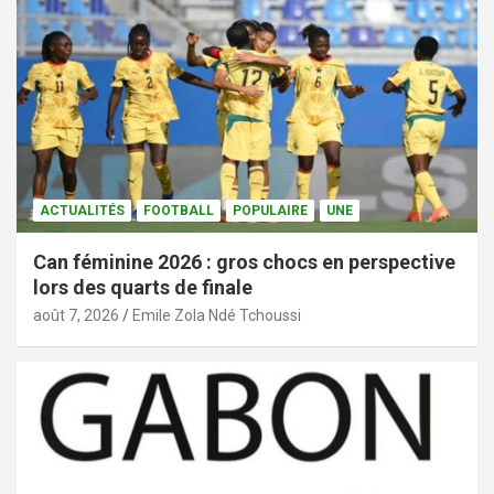
ACTUALITÉS
FOOTBALL
POPULAIRE
UNE
Can féminine 2026 : gros chocs en perspective
lors des quarts de finale
août 7, 2026
Emile Zola Ndé Tchoussi