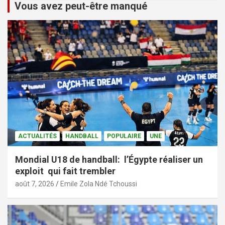
Vous avez peut-être manqué
ACTUALITÉS
HANDBALL
POPULAIRE
UNE
Mondial U18 de handball: l’Égypte réaliser un
exploit qui fait trembler
août 7, 2026
Emile Zola Ndé Tchoussi