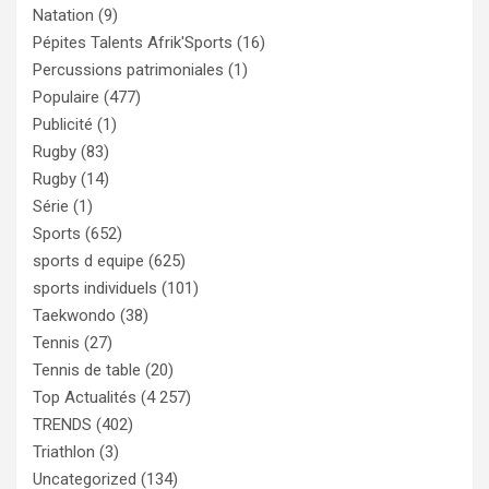
Natation
(9)
Pépites Talents Afrik'Sports
(16)
Percussions patrimoniales
(1)
Populaire
(477)
Publicité
(1)
Rugby
(83)
Rugby
(14)
Série
(1)
Sports
(652)
sports d equipe
(625)
sports individuels
(101)
Taekwondo
(38)
Tennis
(27)
Tennis de table
(20)
Top Actualités
(4 257)
TRENDS
(402)
Triathlon
(3)
Uncategorized
(134)