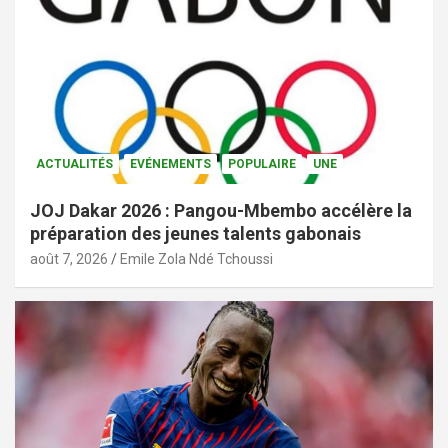
ACTUALITÉS
EVÉNEMENTS
POPULAIRE
UNE
JOJ Dakar 2026 : Pangou-Mbembo accélère la
préparation des jeunes talents gabonais
août 7, 2026
Emile Zola Ndé Tchoussi