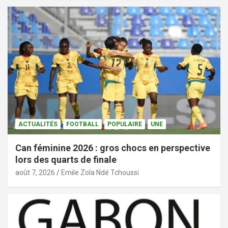
ACTUALITÉS
FOOTBALL
POPULAIRE
UNE
Can féminine 2026 : gros chocs en perspective
lors des quarts de finale
août 7, 2026
Emile Zola Ndé Tchoussi