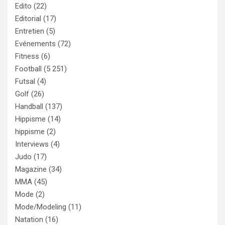
Edito
(22)
Editorial
(17)
Entretien
(5)
Evénements
(72)
Fitness
(6)
Football
(5 251)
Futsal
(4)
Golf
(26)
Handball
(137)
Hippisme
(14)
hippisme
(2)
Interviews
(4)
Judo
(17)
Magazine
(34)
MMA
(45)
Mode
(2)
Mode/Modeling
(11)
Natation
(16)