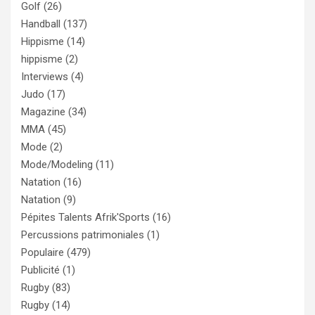
Golf
(26)
Handball
(137)
Hippisme
(14)
hippisme
(2)
Interviews
(4)
Judo
(17)
Magazine
(34)
MMA
(45)
Mode
(2)
Mode/Modeling
(11)
Natation
(16)
Natation
(9)
Pépites Talents Afrik'Sports
(16)
Percussions patrimoniales
(1)
Populaire
(479)
Publicité
(1)
Rugby
(83)
Rugby
(14)