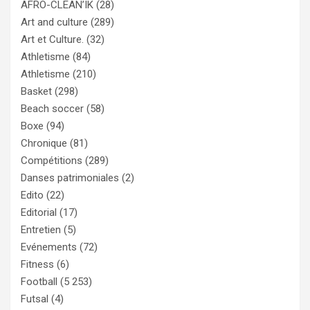
AFRO-CLEAN’IK
(28)
Art and culture
(289)
Art et Culture.
(32)
Athletisme
(84)
Athletisme
(210)
Basket
(298)
Beach soccer
(58)
Boxe
(94)
Chronique
(81)
Compétitions
(289)
Danses patrimoniales
(2)
Edito
(22)
Editorial
(17)
Entretien
(5)
Evénements
(72)
Fitness
(6)
Football
(5 253)
Futsal
(4)