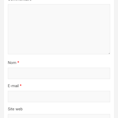
Nom
*
E-mail
*
Site web