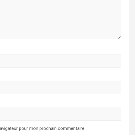
navigateur pour mon prochain commentaire.