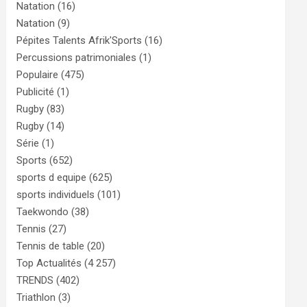
Natation
(16)
Natation
(9)
Pépites Talents Afrik'Sports
(16)
Percussions patrimoniales
(1)
Populaire
(475)
Publicité
(1)
Rugby
(83)
Rugby
(14)
Série
(1)
Sports
(652)
sports d equipe
(625)
sports individuels
(101)
Taekwondo
(38)
Tennis
(27)
Tennis de table
(20)
Top Actualités
(4 257)
TRENDS
(402)
Triathlon
(3)