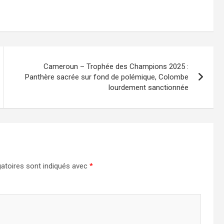
Cameroun – Trophée des Champions 2025 :
Panthère sacrée sur fond de polémique, Colombe
lourdement sanctionnée
atoires sont indiqués avec
*