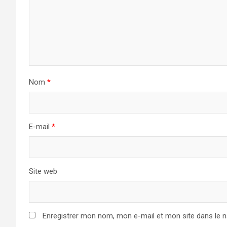
Nom
*
E-mail
*
Site web
Enregistrer mon nom, mon e-mail et mon site dans le 