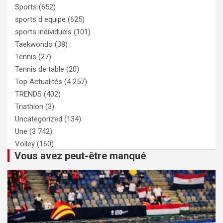
Sports
(652)
sports d equipe
(625)
sports individuels
(101)
Taekwondo
(38)
Tennis
(27)
Tennis de table
(20)
Top Actualités
(4 257)
TRENDS
(402)
Triathlon
(3)
Uncategorized
(134)
Une
(3 742)
Volley
(160)
Vous avez peut-être manqué