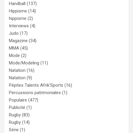
Handball
(137)
Hippisme
(14)
hippisme
(2)
Interviews
(4)
Judo
(17)
Magazine
(34)
MMA
(45)
Mode
(2)
Mode/Modeling
(11)
Natation
(16)
Natation
(9)
Pépites Talents Afrik'Sports
(16)
Percussions patrimoniales
(1)
Populaire
(477)
Publicité
(1)
Rugby
(83)
Rugby
(14)
Série
(1)