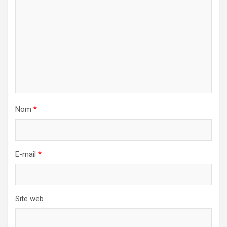
Nom
*
E-mail
*
Site web