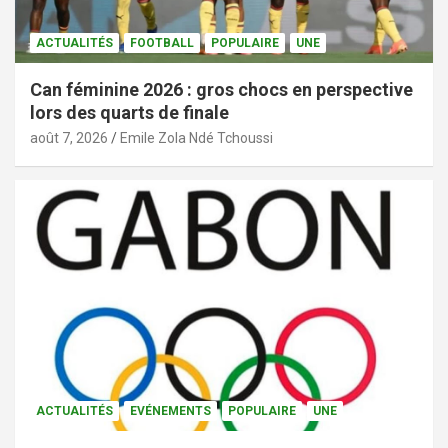
ACTUALITÉS
FOOTBALL
POPULAIRE
UNE
Can féminine 2026 : gros chocs en perspective
lors des quarts de finale
août 7, 2026
Emile Zola Ndé Tchoussi
ACTUALITÉS
EVÉNEMENTS
POPULAIRE
UNE