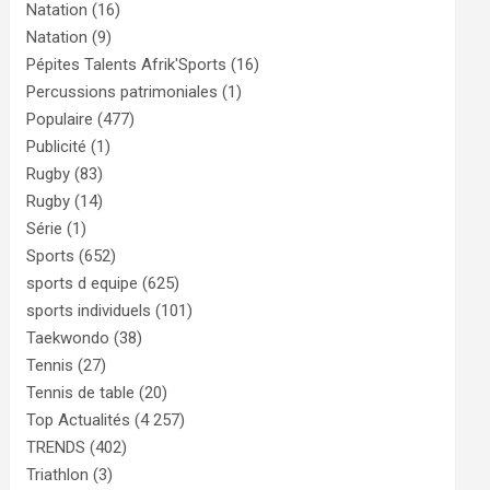
Natation
(16)
Natation
(9)
Pépites Talents Afrik'Sports
(16)
Percussions patrimoniales
(1)
Populaire
(477)
Publicité
(1)
Rugby
(83)
Rugby
(14)
Série
(1)
Sports
(652)
sports d equipe
(625)
sports individuels
(101)
Taekwondo
(38)
Tennis
(27)
Tennis de table
(20)
Top Actualités
(4 257)
TRENDS
(402)
Triathlon
(3)