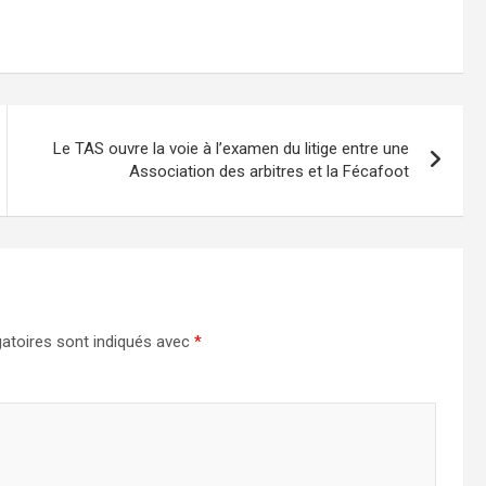
Le TAS ouvre la voie à l’examen du litige entre une
Association des arbitres et la Fécafoot
atoires sont indiqués avec
*