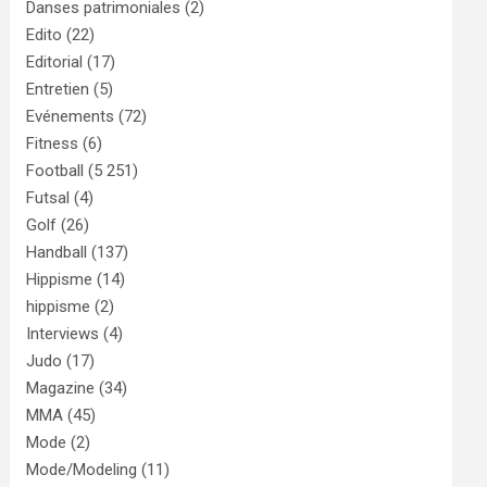
Danses patrimoniales
(2)
Edito
(22)
Editorial
(17)
Entretien
(5)
Evénements
(72)
Fitness
(6)
Football
(5 251)
Futsal
(4)
Golf
(26)
Handball
(137)
Hippisme
(14)
hippisme
(2)
Interviews
(4)
Judo
(17)
Magazine
(34)
MMA
(45)
Mode
(2)
Mode/Modeling
(11)