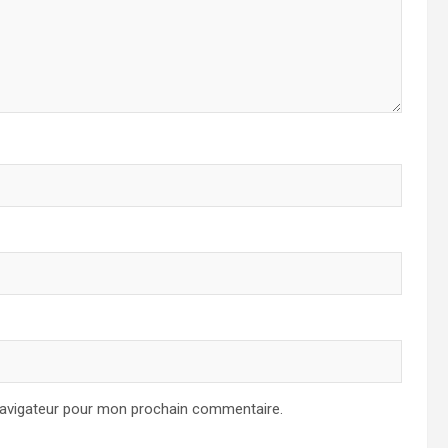
navigateur pour mon prochain commentaire.