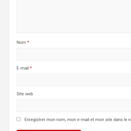
Nom
*
E-mail
*
Site web
Enregistrer mon nom, mon e-mail et mon site dans le 