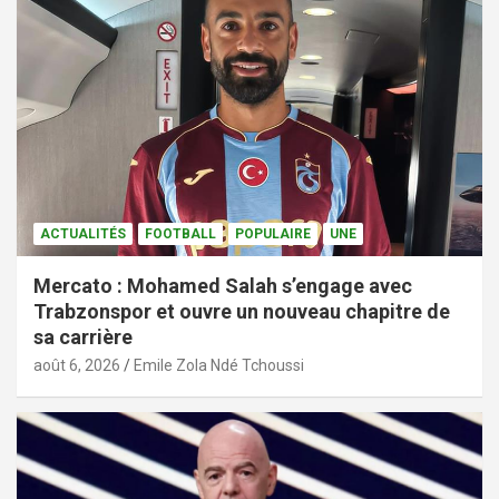
ACTUALITÉS
FOOTBALL
POPULAIRE
UNE
Mercato : Mohamed Salah s’engage avec
Trabzonspor et ouvre un nouveau chapitre de
sa carrière
août 6, 2026
Emile Zola Ndé Tchoussi