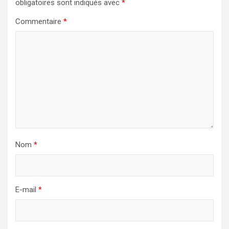
obligatoires sont indiqués avec
*
Commentaire
*
Nom
*
E-mail
*