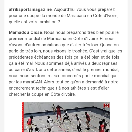
afriksportsmagazine
. Aujourd’hui vous vous préparez
pour une coupe du monde de Maracana en Côte d’Ivoire,
quelle est votre ambition ?
Mamadou Cissé
. Nous nous préparons très bien pour le
premier mondial de Maracana en Côte d’Ivoire. Et nous
n’avons d’autres ambitions que d’aller très loin. Quand on
parle de très loin, nous visons le trophée. C’est vrai que les
précédentes échéances des fois ça a été bien et de fois
ça a été mal. Nous sommes déjà arrivés à deux reprises
au carré d’as. Donc cette année, c’est le premier mondial,
nous nous sentons mieux concernés par le mondial que
par les maraCAN. Alors tout ce qu’on a demandé à notre
encadrement technique t à nos athlètes s’est d’aller
chercher la coupe en Côte d’ivoire.