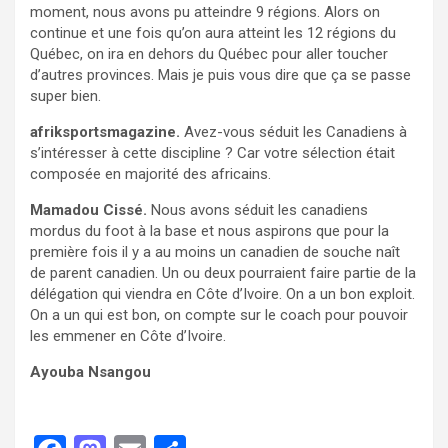
moment, nous avons pu atteindre 9 régions. Alors on
continue et une fois qu’on aura atteint les 12 régions du
Québec, on ira en dehors du Québec pour aller toucher
d’autres provinces. Mais je puis vous dire que ça se passe
super bien.
afriksportsmagazine.
Avez-vous séduit les Canadiens à
s’intéresser à cette discipline ? Car votre sélection était
composée en majorité des africains.
Mamadou Cissé.
Nous avons séduit les canadiens
mordus du foot à la base et nous aspirons que pour la
première fois il y a au moins un canadien de souche naît
de parent canadien. Un ou deux pourraient faire partie de la
délégation qui viendra en Côte d’Ivoire. On a un bon exploit.
On a un qui est bon, on compte sur le coach pour pouvoir
les emmener en Côte d’Ivoire.
Ayouba Nsangou