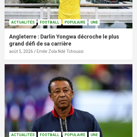
ACTUALITÉS
FOOTBALL
POPULAIRE
UNE
Angleterre : Darlin Yongwa décroche le plus
grand défi de sa carrière
août 5, 2026
Emile Zola Ndé Tchoussi
ACTUALITÉS
FOOTBALL
POPULAIRE
UNE