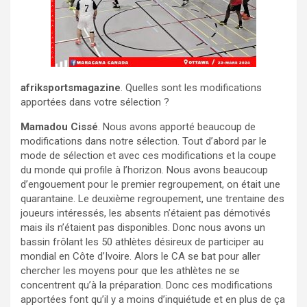
afriksportsmagazine
. Quelles sont les modifications
apportées dans votre sélection ?
Mamadou Cissé
. Nous avons apporté beaucoup de
modifications dans notre sélection. Tout d’abord par le
mode de sélection et avec ces modifications et la coupe
du monde qui profile à l’horizon. Nous avons beaucoup
d’engouement pour le premier regroupement, on était une
quarantaine. Le deuxième regroupement, une trentaine des
joueurs intéressés, les absents n’étaient pas démotivés
mais ils n’étaient pas disponibles. Donc nous avons un
bassin frôlant les 50 athlètes désireux de participer au
mondial en Côte d’Ivoire. Alors le CA se bat pour aller
chercher les moyens pour que les athlètes ne se
concentrent qu’à la préparation. Donc ces modifications
apportées font qu’il y a moins d’inquiétude et en plus de ça