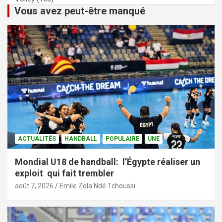
Vous avez peut-être manqué
ACTUALITÉS
HANDBALL
POPULAIRE
UNE
Mondial U18 de handball: l’Égypte réaliser un
exploit qui fait trembler
août 7, 2026
Emile Zola Ndé Tchoussi