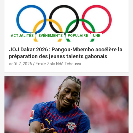
ACTUALITÉS
EVÉNEMENTS
POPULAIRE
UNE
JOJ Dakar 2026 : Pangou-Mbembo accélère la
préparation des jeunes talents gabonais
août 7, 2026
Emile Zola Ndé Tchoussi