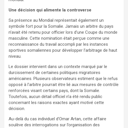
Une décision qui alimente la controverse
Sa présence au Mondial représentait également un
symbole fort pour la Somalie. Jamais un arbitre du pays
n’avait été retenu pour officier lors d’une Coupe du monde
masculine. Cette nomination était perçue comme une
reconnaissance du travail accompli par les instances
sportives somaliennes pour développer l’arbitrage de haut
niveau.
Le dossier intervient dans un contexte marqué par le
durcissement de certaines politiques migratoires
américaines. Plusieurs observateurs estiment que le refus
opposé à l’arbitre pourrait être lié aux mesures de contrôle
renforcées visant certains pays, dont la Somalie.
Toutefois, aucun détail officiel n’a été rendu public
concernant les raisons exactes ayant motivé cette
décision.
Au-delà du cas individuel d’Omar Artan, cette affaire
soulève des interrogations sur l’organisation des