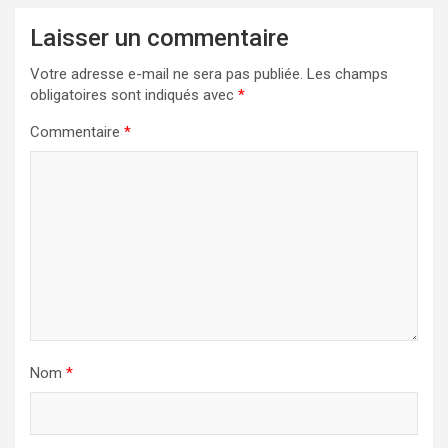
Laisser un commentaire
Votre adresse e-mail ne sera pas publiée.
Les champs
obligatoires sont indiqués avec
*
Commentaire
*
Nom
*