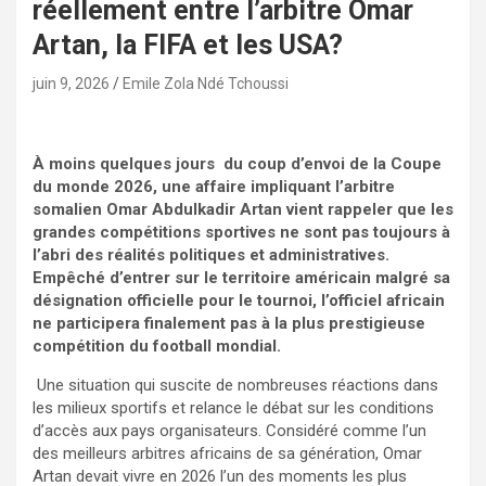
réellement entre l’arbitre Omar
Artan, la FIFA et les USA?
juin 9, 2026
Emile Zola Ndé Tchoussi
À moins quelques jours du coup d’envoi de la Coupe
du monde 2026, une affaire impliquant l’arbitre
somalien Omar Abdulkadir Artan vient rappeler que les
grandes compétitions sportives ne sont pas toujours à
l’abri des réalités politiques et administratives.
Empêché d’entrer sur le territoire américain malgré sa
désignation officielle pour le tournoi, l’officiel africain
ne participera finalement pas à la plus prestigieuse
compétition du football mondial.
Une situation qui suscite de nombreuses réactions dans
les milieux sportifs et relance le débat sur les conditions
d’accès aux pays organisateurs. Considéré comme l’un
des meilleurs arbitres africains de sa génération, Omar
Artan devait vivre en 2026 l’un des moments les plus